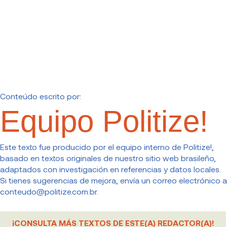
Conteúdo escrito por:
Equipo Politize!
Este texto fue producido por el equipo interno de Politize!,
basado en textos originales de nuestro sitio web brasileño,
adaptados con investigación en referencias y datos locales.
Si tienes sugerencias de mejora, envía un correo electrónico a
conteudo@politize.com.br
.
¡CONSULTA MÁS TEXTOS DE ESTE(A) REDACTOR(A)!