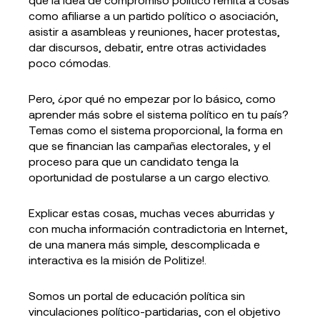
como afiliarse a un partido político o asociación,
asistir a asambleas y reuniones, hacer protestas,
dar discursos, debatir, entre otras actividades
poco cómodas.
Pero, ¿por qué no empezar por lo básico, como
aprender más sobre el sistema político en tu país?
Temas como el sistema proporcional, la forma en
que se financian las campañas electorales, y el
proceso para que un candidato tenga la
oportunidad de postularse a un cargo electivo.
Explicar estas cosas, muchas veces aburridas y
con mucha información contradictoria en Internet,
de una manera más simple, descomplicada e
interactiva es la misión de Politize!.
Somos un portal de educación política sin
vinculaciones político-partidarias, con el objetivo