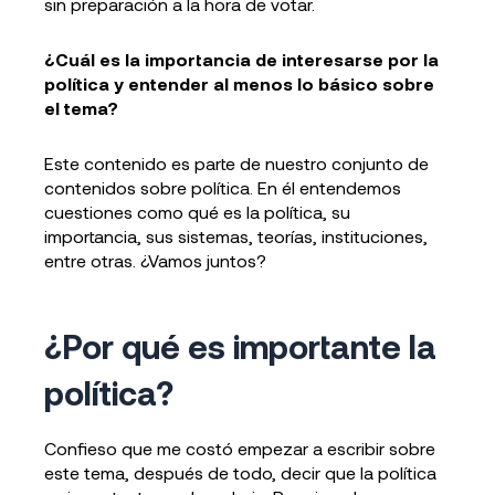
sin preparación a la hora de votar.
¿Cuál es la importancia de interesarse por la
política y entender al menos lo básico sobre
el tema?
Este contenido es parte de nuestro conjunto de
contenidos sobre política. En él entendemos
cuestiones como qué es la política, su
importancia, sus sistemas, teorías, instituciones,
entre otras. ¿Vamos juntos?
¿Por qué es importante la
política?
Confieso que me costó empezar a escribir sobre
este tema, después de todo, decir que la política