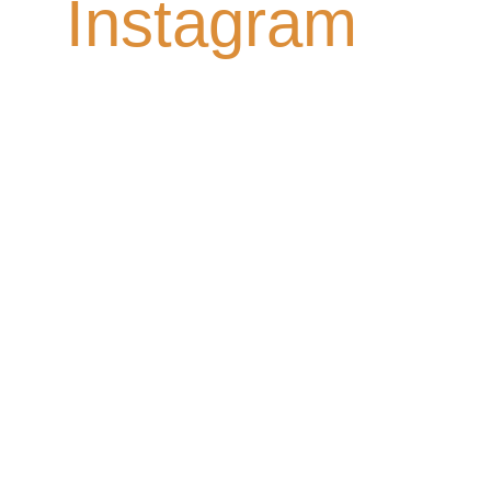
Instagram