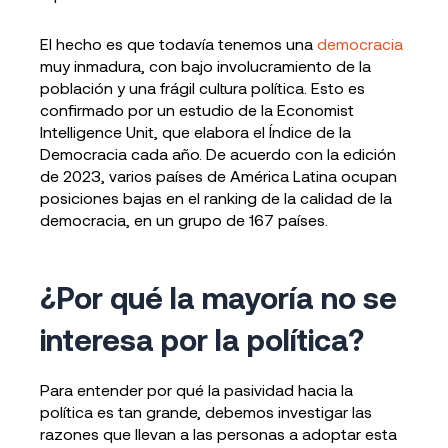
El hecho es que todavía tenemos una
democracia
muy inmadura, con bajo involucramiento de la
población y una frágil cultura política. Esto es
confirmado por un estudio de la Economist
Intelligence Unit, que elabora el Índice de la
Democracia cada año. De acuerdo con la edición
de 2023, varios países de América Latina ocupan
posiciones bajas en el ranking de la calidad de la
democracia, en un grupo de 167 países.
¿Por qué la mayoría no se
interesa por la política?
Para entender por qué la pasividad hacia la
política es tan grande, debemos investigar las
razones que llevan a las personas a adoptar esta