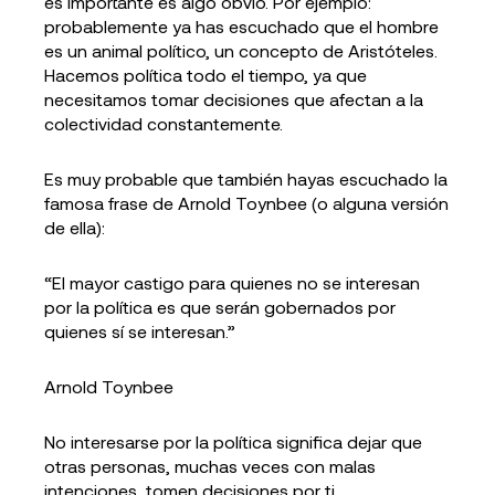
es importante es algo obvio. Por ejemplo:
probablemente ya has escuchado que el hombre
es un animal político, un concepto de Aristóteles.
Hacemos política todo el tiempo, ya que
necesitamos tomar decisiones que afectan a la
colectividad constantemente.
Es muy probable que también hayas escuchado la
famosa frase de Arnold Toynbee (o alguna versión
de ella):
“El mayor castigo para quienes no se interesan
por la política es que serán gobernados por
quienes sí se interesan.”
Arnold Toynbee
No interesarse por la política significa dejar que
otras personas, muchas veces con malas
intenciones, tomen decisiones por ti.