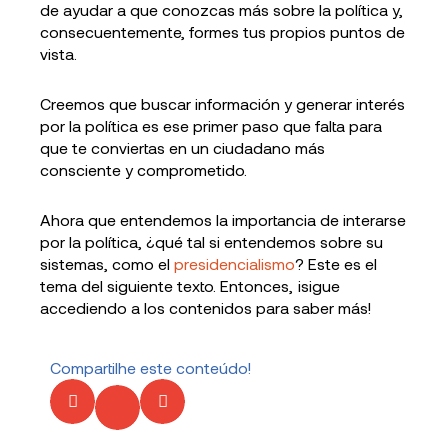
de ayudar a que conozcas más sobre la política y,
consecuentemente, formes tus propios puntos de
vista.
Creemos que buscar información y generar interés
por la política es ese primer paso que falta para
que te conviertas en un ciudadano más
consciente y comprometido.
Ahora que entendemos la importancia de interarse
por la política, ¿qué tal si entendemos sobre su
sistemas, como el
presidencialismo
? Este es el
tema del siguiente texto. Entonces, ¡sigue
accediendo a los contenidos para saber más!
Compartilhe este conteúdo!