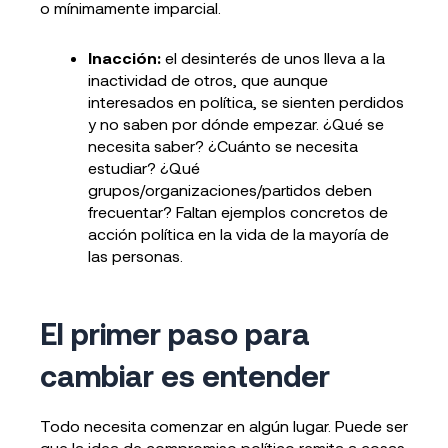
o mínimamente imparcial.
Inacción:
el desinterés de unos lleva a la
inactividad de otros, que aunque
interesados en política, se sienten perdidos
y no saben por dónde empezar. ¿Qué se
necesita saber? ¿Cuánto se necesita
estudiar? ¿Qué
grupos/organizaciones/partidos deben
frecuentar? Faltan ejemplos concretos de
acción política en la vida de la mayoría de
las personas.
El primer paso para
cambiar es entender
Todo necesita comenzar en algún lugar. Puede ser
que la idea de compromiso político remita a cosas