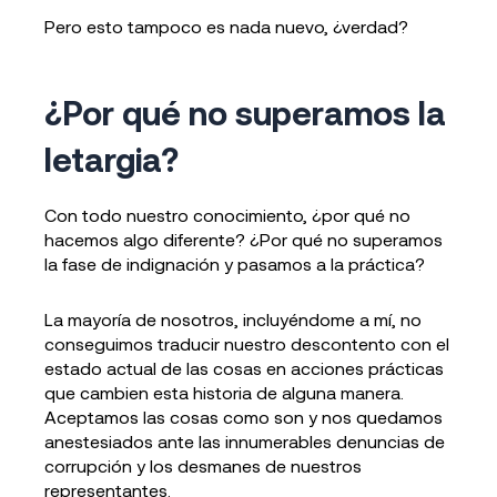
Pero esto tampoco es nada nuevo, ¿verdad?
¿Por qué no superamos la
letargia?
Con todo nuestro conocimiento, ¿por qué no
hacemos algo diferente? ¿Por qué no superamos
la fase de indignación y pasamos a la práctica?
La mayoría de nosotros, incluyéndome a mí, no
conseguimos traducir nuestro descontento con el
estado actual de las cosas en acciones prácticas
que cambien esta historia de alguna manera.
Aceptamos las cosas como son y nos quedamos
anestesiados ante las innumerables denuncias de
corrupción y los desmanes de nuestros
representantes.