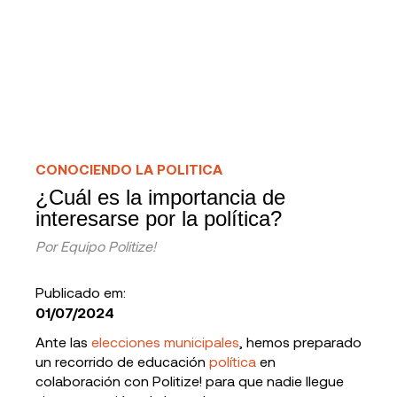
CONOCIENDO LA POLITICA
¿Cuál es la importancia de
interesarse por la política?
Por
Equipo Politize!
Publicado em:
01/07/2024
Ante las
elecciones municipales
, hemos preparado
un recorrido de educación
política
en
colaboración con Politize! para que nadie llegue