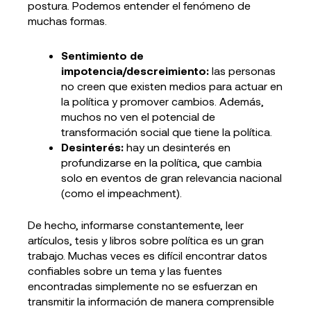
postura. Podemos entender el fenómeno de
muchas formas.
Sentimiento de
impotencia/descreimiento:
las personas
no creen que existen medios para actuar en
la política y promover cambios. Además,
muchos no ven el potencial de
transformación social que tiene la política.
Desinterés:
hay un desinterés en
profundizarse en la política, que cambia
solo en eventos de gran relevancia nacional
(como el impeachment).
De hecho, informarse constantemente, leer
artículos, tesis y libros sobre política es un gran
trabajo. Muchas veces es difícil encontrar datos
confiables sobre un tema y las fuentes
encontradas simplemente no se esfuerzan en
transmitir la información de manera comprensible