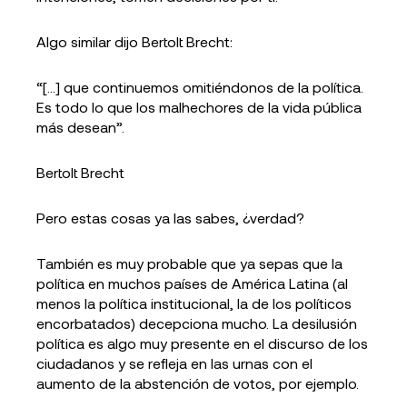
Algo similar dijo Bertolt Brecht:
“[…] que continuemos omitiéndonos de la política.
Es todo lo que los malhechores de la vida pública
más desean”.
Bertolt Brecht
Pero estas cosas ya las sabes, ¿verdad?
También es muy probable que ya sepas que la
política en muchos países de América Latina (al
menos la política institucional, la de los políticos
encorbatados) decepciona mucho. La desilusión
política es algo muy presente en el discurso de los
ciudadanos y se refleja en las urnas con el
aumento de la abstención de votos, por ejemplo.