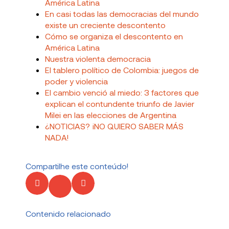
América Latina
En casi todas las democracias del mundo
existe un creciente descontento
Cómo se organiza el descontento en
América Latina
Nuestra violenta democracia
El tablero político de Colombia: juegos de
poder y violencia
El cambio venció al miedo: 3 factores que
explican el contundente triunfo de Javier
Milei en las elecciones de Argentina
¿NOTICIAS? ¡NO QUIERO SABER MÁS
NADA!
Compartilhe este conteúdo!
Contenido relacionado