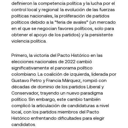
definieron la competencia política y la lucha por el
control local y regional: la evolución de las fuerzas
políticas nacionales, la proliferación de partidos
políticos debido a la “feria de avales” (un mercado
en el que se negocian favores políticos, solo para
obtener el apoyo de los partidos) y la persistente
violencia política.
Primero, la victoria del Pacto Histórico en las
elecciones nacionales de 2022 cambió
significativamente el panorama político
colombiano. La coalición de izquierda, liderada por
Gustavo Petro y Francia Márquez, rompió con
décadas de dominio de los partidos Liberal y
Conservador, trayendo un nuevo paradigma
político. Sin embargo, este cambio también
complicó la articulación de candidaturas a nivel
local, con los partidos miembros del Pacto
Histórico enfrentando dificultades para elegir
candidatos.