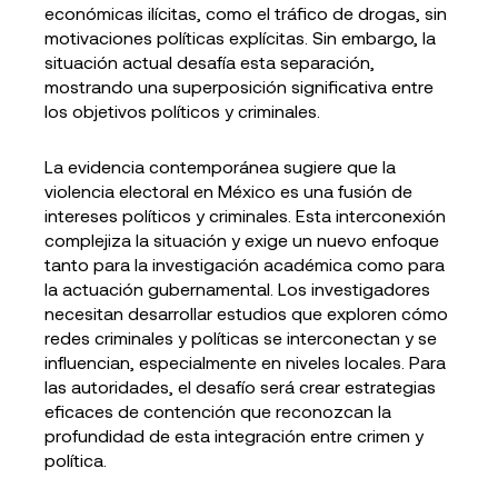
económicas ilícitas, como el tráfico de drogas, sin
motivaciones políticas explícitas. Sin embargo, la
situación actual desafía esta separación,
mostrando una superposición significativa entre
los objetivos políticos y criminales.
La evidencia contemporánea sugiere que la
violencia electoral en México es una fusión de
intereses políticos y criminales. Esta interconexión
complejiza la situación y exige un nuevo enfoque
tanto para la investigación académica como para
la actuación gubernamental. Los investigadores
necesitan desarrollar estudios que exploren cómo
redes criminales y políticas se interconectan y se
influencian, especialmente en niveles locales. Para
las autoridades, el desafío será crear estrategias
eficaces de contención que reconozcan la
profundidad de esta integración entre crimen y
política.