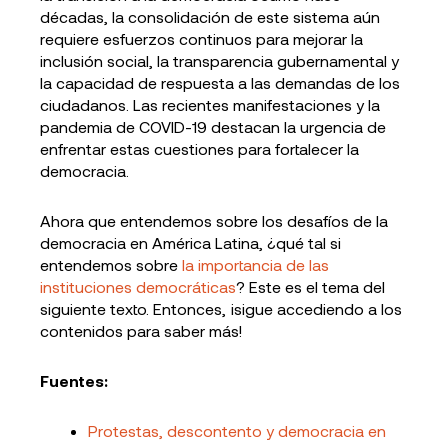
décadas, la consolidación de este sistema aún
requiere esfuerzos continuos para mejorar la
inclusión social, la transparencia gubernamental y
la capacidad de respuesta a las demandas de los
ciudadanos. Las recientes manifestaciones y la
pandemia de COVID-19 destacan la urgencia de
enfrentar estas cuestiones para fortalecer la
democracia.
Ahora que entendemos sobre los desafíos de la
democracia en América Latina, ¿qué tal si
entendemos sobre
la importancia de las
instituciones democráticas
? Este es el tema del
siguiente texto. Entonces, ¡sigue accediendo a los
contenidos para saber más!
Fuentes:
Protestas, descontento y democracia en