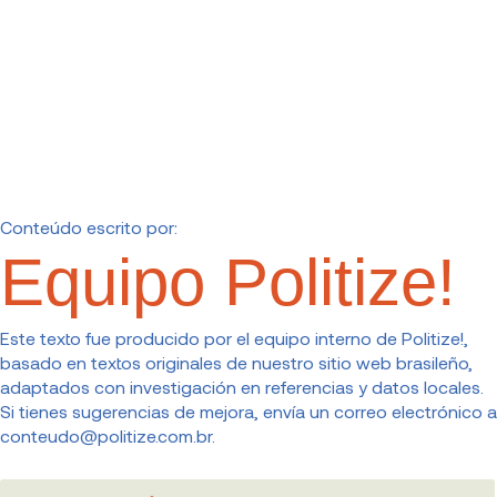
Conteúdo escrito por:
Equipo Politize!
Este texto fue producido por el equipo interno de Politize!,
basado en textos originales de nuestro sitio web brasileño,
adaptados con investigación en referencias y datos locales.
Si tienes sugerencias de mejora, envía un correo electrónico a
conteudo@politize.com.br
.