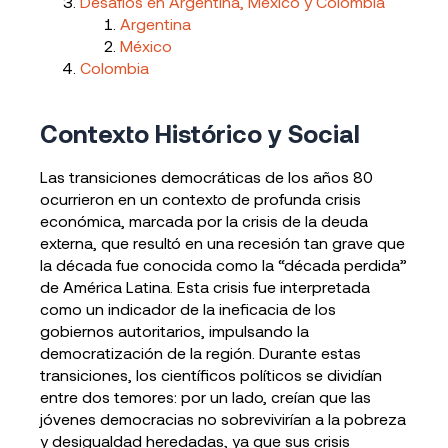
Desafíos en Argentina, México y Colombia
Argentina
México
Colombia
Contexto Histórico y Social
Las transiciones democráticas de los años 80
ocurrieron en un contexto de profunda crisis
económica, marcada por la crisis de la deuda
externa, que resultó en una recesión tan grave que
la década fue conocida como la “década perdida”
de América Latina. Esta crisis fue interpretada
como un indicador de la ineficacia de los
gobiernos autoritarios, impulsando la
democratización de la región. Durante estas
transiciones, los científicos políticos se dividían
entre dos temores: por un lado, creían que las
jóvenes democracias no sobrevivirían a la pobreza
y desigualdad heredadas, ya que sus crisis