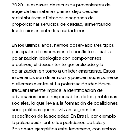
2020. La escasez de recursos provenientes del
auge de las materias primas dejó deudas
redistributivas y Estados incapaces de
proporcionar servicios de calidad, alimentando
frustraciones entre los ciudadanos.
En los últimos años, hemos observado tres tipos
principales de escenarios de conflicto social: la
polarización ideológica con componentes
afectivos, el descontento generalizado y la
polarización en torno a un líder emergente. Estos
escenarios son dinámicos y pueden superponerse
o alternarse entre sí. La polarización ideológica
frecuentemente implica la identificación de
adversarios como responsables de los problemas
sociales, lo que lleva a la formación de coaliciones
sociopolíticas que movilizan segmentos
específicos de la sociedad. En Brasil, por ejemplo,
la polarización entre los partidarios de Lula y
Bolsonaro ejemplifica este fenómeno, con ambos