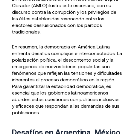
Obrador (AMLO) ilustra este escenario, con su
discurso contra la corrupción y los privilegios de
las élites establecidas resonando entre los
electores desilusionados con los partidos
tradicionales.
En resumen, la democracia en América Latina
enfrenta desafíos complejos e interconectados. La
polarización política, el descontento social y la
emergencia de nuevos líderes populistas son
fenómenos que reflejan las tensiones y dificultades
inherentes al proceso democrático en la región.
Para garantizar la estabilidad democrática, es
esencial que los gobiernos latinoamericanos
aborden estas cuestiones con políticas inclusivas
y eficaces que respondan a las demandas de sus
poblaciones.
Desafíos en Argentina, México