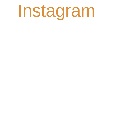
Instagram