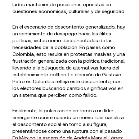
lados manteniendo posiciones opuestas en
cuestiones económicas, culturales y de seguridad.
En el escenario de descontento generalizado, hay
un sentimiento de desapego hacia las élites
políticas, vistas como desconectadas de las
necesidades de la población. En países como
Colombia, esto resulta en protestas masivas y una
frustración generalizada con la política tradicional,
llevando a la búsqueda de alternativas fuera del
establecimiento político. La elección de Gustavo
Petro en Colombia refleja este descontento, con
los electores buscando cambios significativos en
un sistema que perciben como fallido.
Finalmente, la polarización en torno a un líder
emergente ocurre cuando un nuevo líder canaliza
el descontento social en torno a su figura,
presentándose como una ruptura con el pasado.
En México, la ascensión de Andrés Manuel López