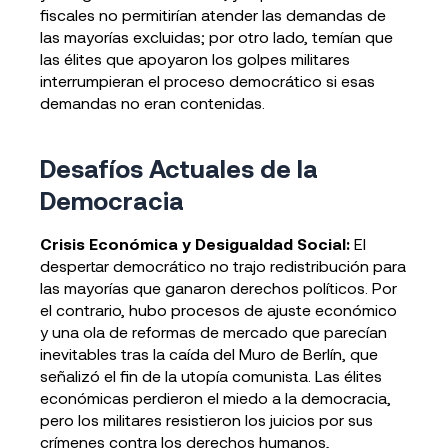
fiscales no permitirían atender las demandas de
las mayorías excluidas; por otro lado, temían que
las élites que apoyaron los golpes militares
interrumpieran el proceso democrático si esas
demandas no eran contenidas.
Desafíos Actuales de la
Democracia
Crisis Económica y Desigualdad Social:
El
despertar democrático no trajo redistribución para
las mayorías que ganaron derechos políticos. Por
el contrario, hubo procesos de ajuste económico
y una ola de reformas de mercado que parecían
inevitables tras la caída del Muro de Berlín, que
señalizó el fin de la utopía comunista. Las élites
económicas perdieron el miedo a la democracia,
pero los militares resistieron los juicios por sus
crímenes contra los derechos humanos,