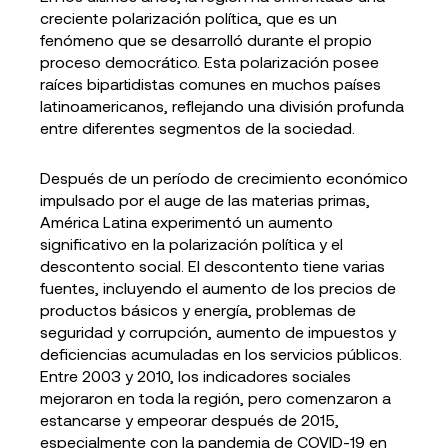
creciente polarización política, que es un
fenómeno que se desarrolló durante el propio
proceso democrático. Esta polarización posee
raíces bipartidistas comunes en muchos países
latinoamericanos, reflejando una división profunda
entre diferentes segmentos de la sociedad.
Después de un período de crecimiento económico
impulsado por el auge de las materias primas,
América Latina experimentó un aumento
significativo en la polarización política y el
descontento social. El descontento tiene varias
fuentes, incluyendo el aumento de los precios de
productos básicos y energía, problemas de
seguridad y corrupción, aumento de impuestos y
deficiencias acumuladas en los servicios públicos.
Entre 2003 y 2010, los indicadores sociales
mejoraron en toda la región, pero comenzaron a
estancarse y empeorar después de 2015,
especialmente con la pandemia de COVID-19 en