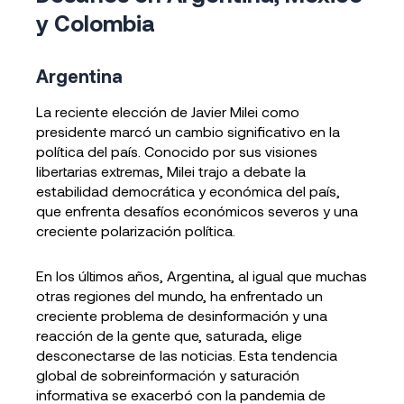
y Colombia
Argentina
La reciente elección de Javier Milei como
presidente marcó un cambio significativo en la
política del país. Conocido por sus visiones
libertarias extremas, Milei trajo a debate la
estabilidad democrática y económica del país,
que enfrenta desafíos económicos severos y una
creciente polarización política.
En los últimos años, Argentina, al igual que muchas
otras regiones del mundo, ha enfrentado un
creciente problema de desinformación y una
reacción de la gente que, saturada, elige
desconectarse de las noticias. Esta tendencia
global de sobreinformación y saturación
informativa se exacerbó con la pandemia de