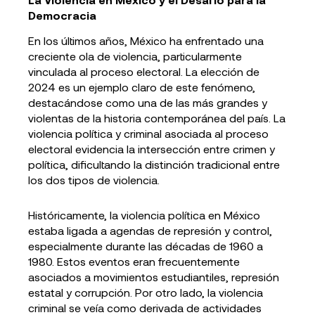
Democracia
En los últimos años, México ha enfrentado una
creciente ola de violencia, particularmente
vinculada al proceso electoral. La elección de
2024 es un ejemplo claro de este fenómeno,
destacándose como una de las más grandes y
violentas de la historia contemporánea del país. La
violencia política y criminal asociada al proceso
electoral evidencia la intersección entre crimen y
política, dificultando la distinción tradicional entre
los dos tipos de violencia.
Históricamente, la violencia política en México
estaba ligada a agendas de represión y control,
especialmente durante las décadas de 1960 a
1980. Estos eventos eran frecuentemente
asociados a movimientos estudiantiles, represión
estatal y corrupción. Por otro lado, la violencia
criminal se veía como derivada de actividades