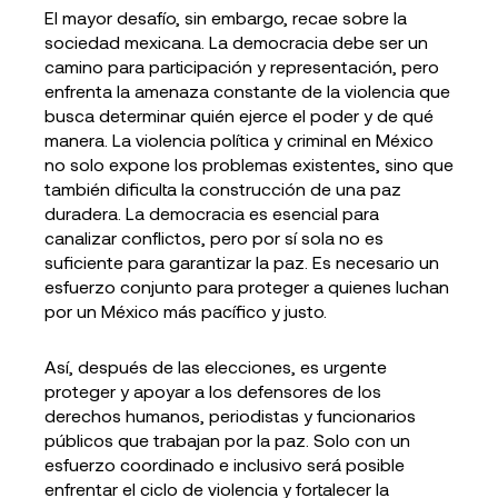
El mayor desafío, sin embargo, recae sobre la
sociedad mexicana. La democracia debe ser un
camino para participación y representación, pero
enfrenta la amenaza constante de la violencia que
busca determinar quién ejerce el poder y de qué
manera. La violencia política y criminal en México
no solo expone los problemas existentes, sino que
también dificulta la construcción de una paz
duradera. La democracia es esencial para
canalizar conflictos, pero por sí sola no es
suficiente para garantizar la paz. Es necesario un
esfuerzo conjunto para proteger a quienes luchan
por un México más pacífico y justo.
Así, después de las elecciones, es urgente
proteger y apoyar a los defensores de los
derechos humanos, periodistas y funcionarios
públicos que trabajan por la paz. Solo con un
esfuerzo coordinado e inclusivo será posible
enfrentar el ciclo de violencia y fortalecer la