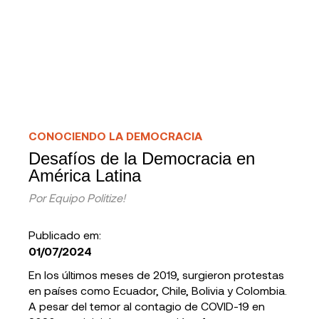
CONOCIENDO LA DEMOCRACIA
Desafíos de la Democracia en
América Latina
Por
Equipo Politize!
Publicado em:
01/07/2024
En los últimos meses de 2019, surgieron protestas
en países como Ecuador, Chile, Bolivia y Colombia.
A pesar del temor al contagio de COVID-19 en