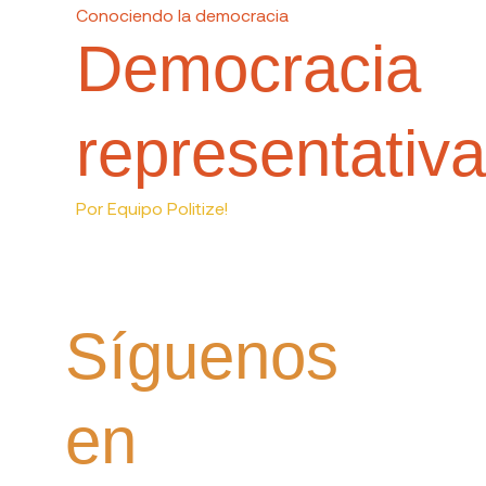
Conociendo la democracia
Democracia
representativa
Por
Equipo Politize!
Síguenos
en