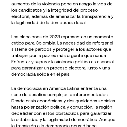
aumento de la violencia pone en riesgo la vida de
los candidatos y la integridad del proceso
electoral, además de amenazar la transparencia y
la legitimidad de la democracia local.
Las elecciones de 2023 representan un momento
crítico para Colombia. La necesidad de reforzar el
sistema de partidos y proteger a los actores que
trabajan por la paz es más urgente que nunca.
Enfrentar y superar la violencia política es esencial
para garantizar un proceso electoral justo y una
democracia sólida en el país.
La democracia en América Latina enfrenta una
serie de desafíos complejos e interconectados.
Desde crisis económicas y desigualdades sociales
hasta polarización política y corrupción, la región
debe lidiar con estos obstáculos para garantizar
la estabilidad y la legitimidad democrática. Aunque
la transición a la democracia ocurrió hace