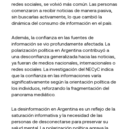
redes sociales, se volvió más común. Las personas
comenzaron a recibir noticias de manera pasiva,
sin buscarlas activamente, lo que cambió la
dinámica del consumo de información en el país.
Además, la confianza en las fuentes de
información se vio profundamente afectada. La
polarización política en Argentina contribuyó a
una desconfianza generalizada hacia las noticias,
ya fueran de medios nacionales, internacionales o
redes sociales. La investigación del NECyC indica
que la confianza en las informaciones varía
significativamente según la orientación política de
los individuos, reforzando la fragmentación del
panorama mediático.
La desinformación en Argentina es un reflejo de la
saturación informativa y la necesidad de las
personas de desconectarse para preservar su
salud mental. La polarización política agrava la