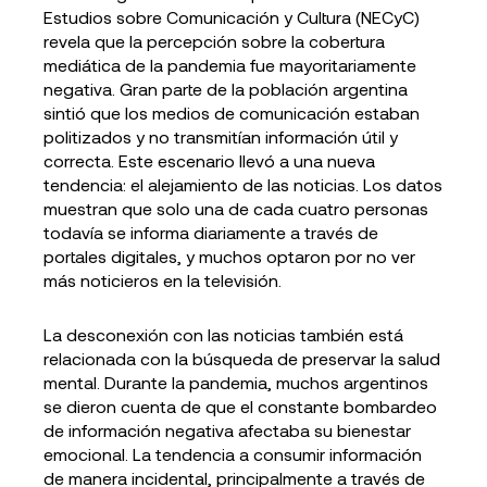
Estudios sobre Comunicación y Cultura (NECyC)
revela que la percepción sobre la cobertura
mediática de la pandemia fue mayoritariamente
negativa. Gran parte de la población argentina
sintió que los medios de comunicación estaban
politizados y no transmitían información útil y
correcta. Este escenario llevó a una nueva
tendencia: el alejamiento de las noticias. Los datos
muestran que solo una de cada cuatro personas
todavía se informa diariamente a través de
portales digitales, y muchos optaron por no ver
más noticieros en la televisión.
La desconexión con las noticias también está
relacionada con la búsqueda de preservar la salud
mental. Durante la pandemia, muchos argentinos
se dieron cuenta de que el constante bombardeo
de información negativa afectaba su bienestar
emocional. La tendencia a consumir información
de manera incidental, principalmente a través de