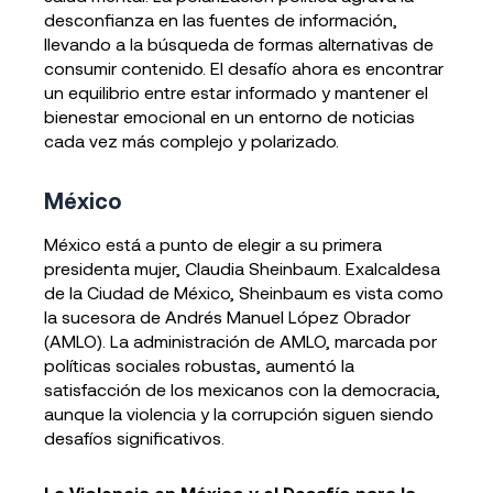
desconfianza en las fuentes de información,
llevando a la búsqueda de formas alternativas de
consumir contenido. El desafío ahora es encontrar
un equilibrio entre estar informado y mantener el
bienestar emocional en un entorno de noticias
cada vez más complejo y polarizado.
México
México está a punto de elegir a su primera
presidenta mujer, Claudia Sheinbaum. Exalcaldesa
de la Ciudad de México, Sheinbaum es vista como
la sucesora de Andrés Manuel López Obrador
(AMLO). La administración de AMLO, marcada por
políticas sociales robustas, aumentó la
satisfacción de los mexicanos con la democracia,
aunque la violencia y la corrupción siguen siendo
desafíos significativos.
La Violencia en México y el Desafío para la