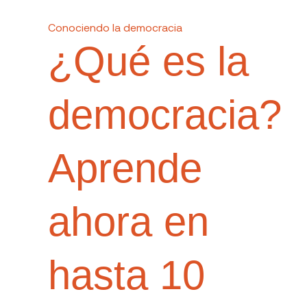
Conociendo la democracia
¿Qué es la
democracia?
Aprende
ahora en
hasta 10