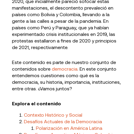
2020, que inicialmente pareció sofocar estas
manifestaciones, el descontento prevaleció en
países como Bolivia y Colombia, llevando a la
gente a las calles a pesar de la pandemia. En
países como Perú y Paraguay, que ya habían
experimentado crisis institucionales en 2019, las
protestas estallaron a fines de 2020 y principios
de 2021, respectivamente.
Este contenido es parte de nuestro conjunto de
contenidos sobre
democracia
. En este conjunto
entendemos cuestiones como qué es la
democracia, su historia, importancia, instituciones,
entre otras. ¿Vamos juntos?
Explora el contenido
Contexto Histórico y Social
Desafíos Actuales de la Democracia
Polarización en América Latina