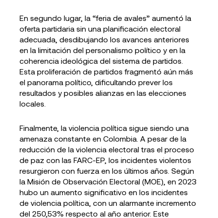
En segundo lugar, la “feria de avales” aumentó la
oferta partidaria sin una planificación electoral
adecuada, desdibujando los avances anteriores
en la limitación del personalismo político y en la
coherencia ideológica del sistema de partidos.
Esta proliferación de partidos fragmentó aún más
el panorama político, dificultando prever los
resultados y posibles alianzas en las elecciones
locales.
Finalmente, la violencia política sigue siendo una
amenaza constante en Colombia. A pesar de la
reducción de la violencia electoral tras el proceso
de paz con las FARC-EP, los incidentes violentos
resurgieron con fuerza en los últimos años. Según
la Misión de Observación Electoral (MOE), en 2023
hubo un aumento significativo en los incidentes
de violencia política, con un alarmante incremento
del 250,53% respecto al año anterior. Este