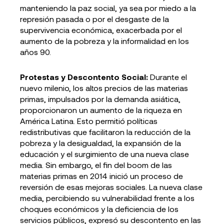
manteniendo la paz social, ya sea por miedo a la
represión pasada o por el desgaste de la
supervivencia económica, exacerbada por el
aumento de la pobreza y la informalidad en los
años 90.
Protestas y Descontento Social:
Durante el
nuevo milenio, los altos precios de las materias
primas, impulsados por la demanda asiática,
proporcionaron un aumento de la riqueza en
América Latina. Esto permitió políticas
redistributivas que facilitaron la reducción de la
pobreza y la desigualdad, la expansión de la
educación y el surgimiento de una nueva clase
media. Sin embargo, el fin del boom de las
materias primas en 2014 inició un proceso de
reversión de esas mejoras sociales. La nueva clase
media, percibiendo su vulnerabilidad frente a los
choques económicos y la deficiencia de los
servicios públicos, expresó su descontento en las