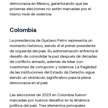
democracia en México, garantizando que las
próximas elecciones no estén marcadas por el
mismo nivel de violencia.
Colombia
La presidencia de Gustavo Petro representa un
momento histórico, siendo él el primer presidente
de izquierda del país. Su administración enfrenta el
desafío de consolidar la paz después de décadas
de conflicto armado, además de lidiar con
cuestiones de corrupción y violencia. La fragilidad
de las instituciones del Estado de Derecho sigue
siendo un obstáculo significativo para la plena
democracia en el país.
Las elecciones de 2023 en Colombia fueron
marcadas por nuevos desafíos en la dinámica
política del país. Tres elementos principales