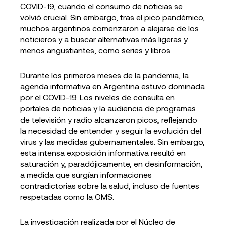
COVID-19, cuando el consumo de noticias se
volvió crucial. Sin embargo, tras el pico pandémico,
muchos argentinos comenzaron a alejarse de los
noticieros y a buscar alternativas más ligeras y
menos angustiantes, como series y libros.
Durante los primeros meses de la pandemia, la
agenda informativa en Argentina estuvo dominada
por el COVID-19. Los niveles de consulta en
portales de noticias y la audiencia de programas
de televisión y radio alcanzaron picos, reflejando
la necesidad de entender y seguir la evolución del
virus y las medidas gubernamentales. Sin embargo,
esta intensa exposición informativa resultó en
saturación y, paradójicamente, en desinformación,
a medida que surgían informaciones
contradictorias sobre la salud, incluso de fuentes
respetadas como la OMS.
La investigación realizada por el Núcleo de