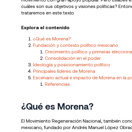
cuáles son sus objetivos y visiones políticas? Ent
trataremos en este texto.
Explora el contenido
¿Qué es Morena?
Fundación y contexto político mexicano
Crecimiento político y primeras eleccion
Consolidación en el poder
Ideología y posicionamiento político
Principales líderes de Morena
Escenario actual e impacto de Morena en la po
Referencias
¿Qué es Morena?
El Movimiento Regeneración Nacional, también cono
mexicano, fundado por Andrés Manuel López Obrado