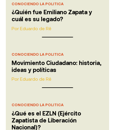
CONOCIENDO LA POLITICA
¿Quién fue Emiliano Zapata y
cuál es su legado?
Por
Eduardo de Rê
CONOCIENDO LA POLITICA
Movimiento Ciudadano: historia,
ideas y políticas
Por
Eduardo de Rê
CONOCIENDO LA POLITICA
¿Qué es el EZLN (Ejército
Zapatista de Liberación
Nacional)?