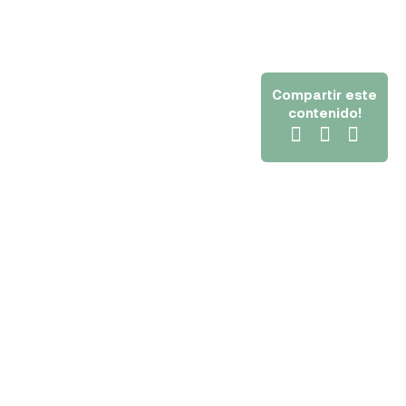
Compartir este
contenido!