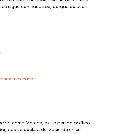
onces sigue con nosotros, porque de eso
es
lítica mexicana
cido como Morena, es un partido político
r, que se declara de izquierda en su