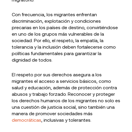
Con frecuencia, los migrantes enfrentan
discriminación, explotación y condiciones
precarias en los países de destino, convirtiéndose
en uno de los grupos más vulnerables de la
sociedad. Por ello, el respeto, la empatía, la
tolerancia y la inclusión deben fortalecerse como
políticas fundamentales para garantizar la
dignidad de todos.
El respeto por sus derechos asegura a los
migrantes el acceso a servicios básicos, como
salud y educación, además de protección contra
abusos y trabajo forzado. Reconocer y proteger
los derechos humanos de los migrantes no solo es
una cuestión de justicia social, sino también una
manera de promover sociedades más
democráticas
, inclusivas y tolerantes.