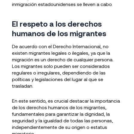
inmigración estadounidenses se lleven a cabo.
El respeto a los derechos
humanos de los migrantes
De acuerdo con el Derecho Internacional, no
existen migrantes legales o ilegales, ya que la
migración es un derecho de cualquier persona.
Los migrantes solo pueden ser considerados
regulares o irregulares, dependiendo de las
políticas y legislaciones del lugar al que se
trasladan.
En este sentido, es crucial destacar la importancia
de los derechos humanos de los migrantes,
fundamentales para garantizar la dignidad, la
seguridad y la igualdad de todas las personas,
independientemente de su origen o estatus
migratorio.