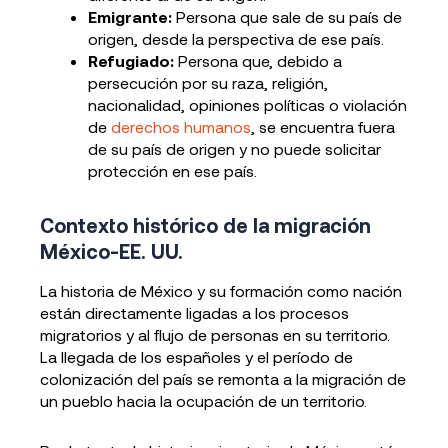
Emigrante:
Persona que sale de su país de
origen, desde la perspectiva de ese país.
Refugiado:
Persona que, debido a
persecución por su raza, religión,
nacionalidad, opiniones políticas o violación
de
derechos humanos
, se encuentra fuera
de su país de origen y no puede solicitar
protección en ese país.
Contexto histórico de la migración
México-EE. UU.
La historia de México y su formación como nación
están directamente ligadas a los procesos
migratorios y al flujo de personas en su territorio.
La llegada de los españoles y el período de
colonización del país se remonta a la migración de
un pueblo hacia la ocupación de un territorio.