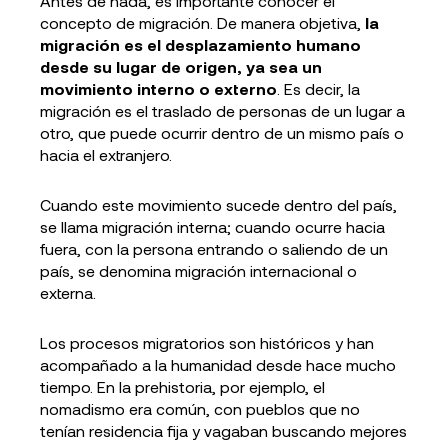
Antes de nada, es importante conocer el
concepto de migración. De manera objetiva,
la
migración es el desplazamiento humano
desde su lugar de origen, ya sea un
movimiento interno o externo
. Es decir, la
migración es el traslado de personas de un lugar a
otro, que puede ocurrir dentro de un mismo país o
hacia el extranjero.
Cuando este movimiento sucede dentro del país,
se llama migración interna; cuando ocurre hacia
fuera, con la persona entrando o saliendo de un
país, se denomina migración internacional o
externa.
Los procesos migratorios son históricos y han
acompañado a la humanidad desde hace mucho
tiempo. En la prehistoria, por ejemplo, el
nomadismo era común, con pueblos que no
tenían residencia fija y vagaban buscando mejores