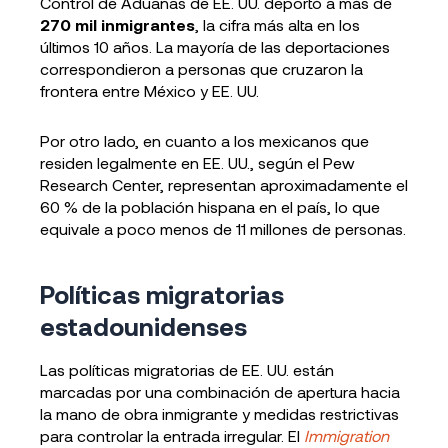
Control de Aduanas de EE. UU. deportó a más de
270 mil inmigrantes
, la cifra más alta en los
últimos 10 años. La mayoría de las deportaciones
correspondieron a personas que cruzaron la
frontera entre México y EE. UU.
Por otro lado, en cuanto a los mexicanos que
residen legalmente en EE. UU., según el Pew
Research Center, representan aproximadamente el
60 % de la población hispana en el país, lo que
equivale a poco menos de 11 millones de personas.
Políticas migratorias
estadounidenses
Las políticas migratorias de EE. UU. están
marcadas por una combinación de apertura hacia
la mano de obra inmigrante y medidas restrictivas
para controlar la entrada irregular. El
Immigration