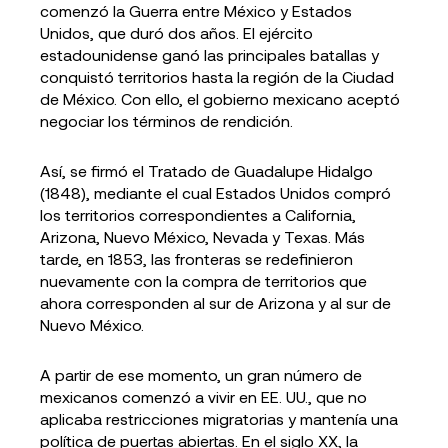
comenzó la Guerra entre México y Estados
Unidos, que duró dos años. El ejército
estadounidense ganó las principales batallas y
conquistó territorios hasta la región de la Ciudad
de México. Con ello, el gobierno mexicano aceptó
negociar los términos de rendición.
Así, se firmó el Tratado de Guadalupe Hidalgo
(1848), mediante el cual Estados Unidos compró
los territorios correspondientes a California,
Arizona, Nuevo México, Nevada y Texas. Más
tarde, en 1853, las fronteras se redefinieron
nuevamente con la compra de territorios que
ahora corresponden al sur de Arizona y al sur de
Nuevo México.
A partir de ese momento, un gran número de
mexicanos comenzó a vivir en EE. UU., que no
aplicaba restricciones migratorias y mantenía una
política de puertas abiertas. En el siglo XX, la