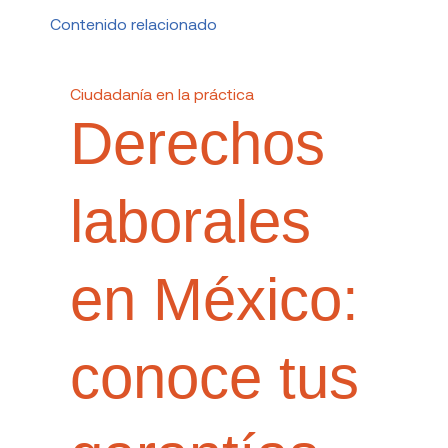
Contenido relacionado
Ciudadanía en la práctica
Derechos
laborales
en México:
conoce tus