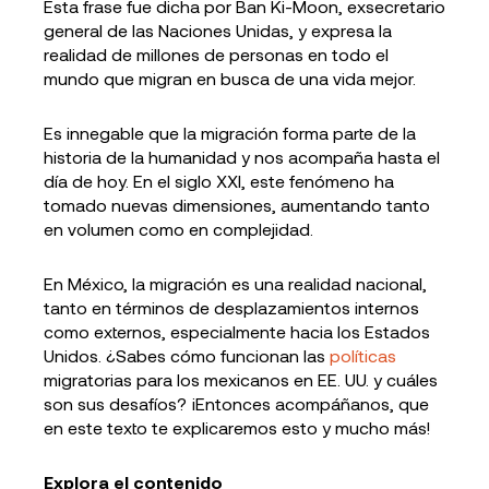
Esta frase fue dicha por Ban Ki-Moon, exsecretario
general de las Naciones Unidas, y expresa la
realidad de millones de personas en todo el
mundo que migran en busca de una vida mejor.
Es innegable que la migración forma parte de la
historia de la humanidad y nos acompaña hasta el
día de hoy. En el siglo XXI, este fenómeno ha
tomado nuevas dimensiones, aumentando tanto
en volumen como en complejidad.
En México, la migración es una realidad nacional,
tanto en términos de desplazamientos internos
como externos, especialmente hacia los Estados
Unidos. ¿Sabes cómo funcionan las
políticas
migratorias para los mexicanos en EE. UU. y cuáles
son sus desafíos? ¡Entonces acompáñanos, que
en este texto te explicaremos esto y mucho más!
Explora el contenido