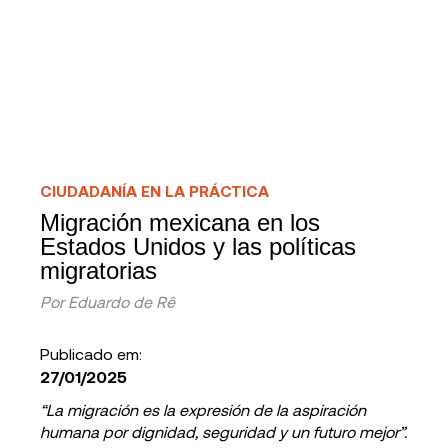
CIUDADANÍA EN LA PRÁCTICA
Migración mexicana en los
Estados Unidos y las políticas
migratorias
Por
Eduardo de Rê
Publicado em:
27/01/2025
“La migración es la expresión de la aspiración
humana por dignidad, seguridad y un futuro mejor”.