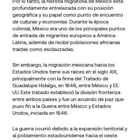
Por lo tanto, la historia migratoria de México está
profundamente entrelazada con su posición
geográfica y su papel como punto de encuentro
de culturas y economías. Durante la época
colonial, México era uno de los principales puntos
de entrada de migrantes europeos a América
Latina, además de recibir poblaciones africanas
traídas como esclavizadas.
Sin embargo, la migración mexicana hacia los
Estados Unidos tiene sus raíces en el siglo XIX,
principalmente con la firma del Tratado de
Guadalupe Hidalgo, en 1848, entre México y EE.
UU. Este tratado estableció la división fronteriza
entre ambos países y fue un acuerdo de paz que
puso fin a la Guerra entre México y Estados
Unidos, iniciada en 1846.
La guerra ocurrió debido a la expansión territorial y
al poblamiento estadounidense hacia el oeste.