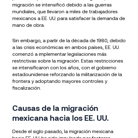
migración se intensificó debido a las guerras
mundiales, que llevaron a miles de trabajadores
mexicanos a EE. UU. para satisfacer la demanda de
mano de obra.
Sin embargo, a partir de la década de 1980, debido
a las crisis económicas en ambos países, EE. UU.
comenzó a implementar legislaciones más
restrictivas sobre la migración. Estas restricciones
se intensificaron con los años, con el gobierno
estadounidense reforzando la militarización de la
frontera y adoptando mayores controles y
fiscalización.
Causas de la migración
mexicana hacia los EE. UU.
Desde el siglo pasado, la migración mexicana
hacia EE. UU. ha sido impulsada por factores