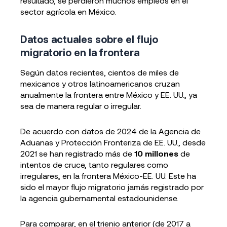
resultado, se perdieron muchos empleos en el
sector agrícola en México.
Datos actuales sobre el flujo
migratorio en la frontera
Según datos recientes, cientos de miles de
mexicanos y otros latinoamericanos cruzan
anualmente la frontera entre México y EE. UU., ya
sea de manera regular o irregular.
De acuerdo con datos de 2024 de la Agencia de
Aduanas y Protección Fronteriza de EE. UU., desde
2021 se han registrado más de
10 millones
de
intentos de cruce, tanto regulares como
irregulares, en la frontera México-EE. UU. Este ha
sido el mayor flujo migratorio jamás registrado por
la agencia gubernamental estadounidense.
Para comparar, en el trienio anterior (de 2017 a