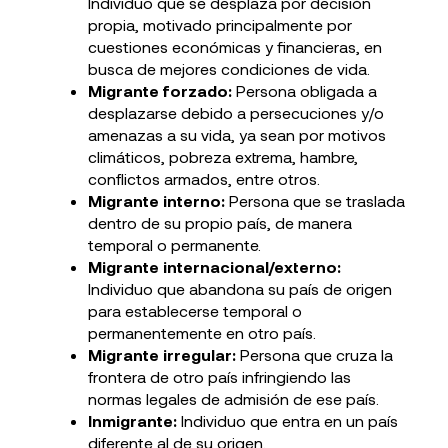
Individuo que se desplaza por decisión
propia, motivado principalmente por
cuestiones económicas y financieras, en
busca de mejores condiciones de vida.
Migrante forzado:
Persona obligada a
desplazarse debido a persecuciones y/o
amenazas a su vida, ya sean por motivos
climáticos, pobreza extrema, hambre,
conflictos armados, entre otros.
Migrante interno:
Persona que se traslada
dentro de su propio país, de manera
temporal o permanente.
Migrante internacional/externo:
Individuo que abandona su país de origen
para establecerse temporal o
permanentemente en otro país.
Migrante irregular:
Persona que cruza la
frontera de otro país infringiendo las
normas legales de admisión de ese país.
Inmigrante:
Individuo que entra en un país
diferente al de su origen.