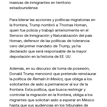
masivas de inmigrantes en territorio
estadounidense.
Para liderar las acciones y políticas migratorias en
la frontera, Trump nombró a Thomas Homan,
quien fue policía y trabajó anteriormente en el
Servicio de Inmigración y Naturalización del país.
Homan, defensor de las políticas de tolerancia
cero del primer mandato de Trump, ya ha
declarado que será responsable de la mayor
deportación en la historia de EE. UU.
Además, en su discurso de toma de posesión,
Donald Trump mencionó que pretende reinstaurar
la política de
Remain in Mexico
, que obliga a los
solicitantes de asilo a permanecer al sur de la
frontera. Esta política, que busca restringir y
controlar la migración en la frontera, obliga a los
migrantes que solicitan asilo a esperar en México
hasta que sus audiencias en los tribunales de