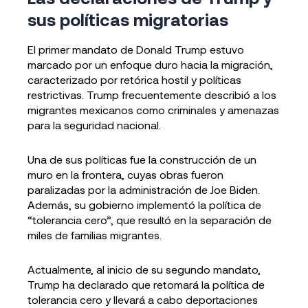
sus políticas migratorias
El primer mandato de Donald Trump estuvo
marcado por un enfoque duro hacia la migración,
caracterizado por retórica hostil y políticas
restrictivas. Trump frecuentemente describió a los
migrantes mexicanos como criminales y amenazas
para la seguridad nacional.
Una de sus políticas fue la construcción de un
muro en la frontera, cuyas obras fueron
paralizadas por la administración de Joe Biden.
Además, su gobierno implementó la política de
“tolerancia cero”, que resultó en la separación de
miles de familias migrantes.
Actualmente, al inicio de su segundo mandato,
Trump ha declarado que retomará la política de
tolerancia cero y llevará a cabo deportaciones