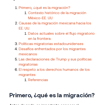
Primero, ¿qué es la migración?
Contexto histórico de la migración
México-EE. UU.
Causas de la migración mexicana hacia los
EE. UU.
Datos actuales sobre el flujo migratorio
en la frontera
Políticas migratorias estadounidenses
Desafíos enfrentados por los migrantes
mexicanos
Las declaraciones de Trump y sus políticas
migratorias
El respeto a los derechos humanos de los
migrantes
Referencias
Primero, ¿qué es la migración?