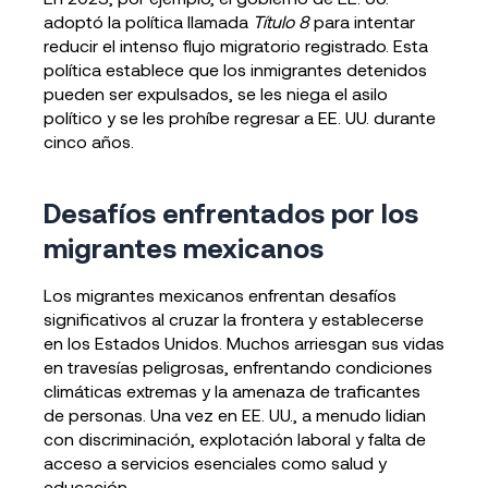
adoptó la política llamada
Título 8
para intentar
reducir el intenso flujo migratorio registrado. Esta
política establece que los inmigrantes detenidos
pueden ser expulsados, se les niega el asilo
político y se les prohíbe regresar a EE. UU. durante
cinco años.
Desafíos enfrentados por los
migrantes mexicanos
Los migrantes mexicanos enfrentan desafíos
significativos al cruzar la frontera y establecerse
en los Estados Unidos. Muchos arriesgan sus vidas
en travesías peligrosas, enfrentando condiciones
climáticas extremas y la amenaza de traficantes
de personas. Una vez en EE. UU., a menudo lidian
con discriminación, explotación laboral y falta de
acceso a servicios esenciales como salud y
educación.