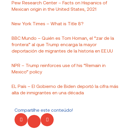
Pew Research Center – Facts on Hispanics of
Mexican origin in the United States, 2021
New York Times – What is Title 8?
BBC Mundo – Quién es Tom Homan, el “zar de la
frontera” al que Trump encarga la mayor
deportación de migrantes de la historia en EE.UU
NPR – Trump reinforces use of his “Remain in
Mexico” policy
EL País – El Gobierno de Biden deportó la cifra más
alta de inmigrantes en una década
Compartilhe este conteúdo!