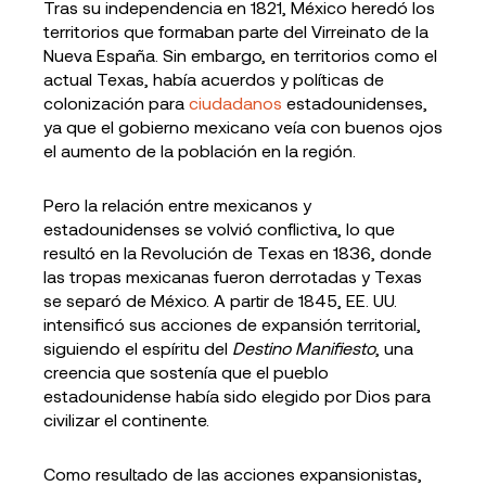
Tras su independencia en 1821, México heredó los
territorios que formaban parte del Virreinato de la
Nueva España. Sin embargo, en territorios como el
actual Texas, había acuerdos y políticas de
colonización para
ciudadanos
estadounidenses,
ya que el gobierno mexicano veía con buenos ojos
el aumento de la población en la región.
Pero la relación entre mexicanos y
estadounidenses se volvió conflictiva, lo que
resultó en la Revolución de Texas en 1836, donde
las tropas mexicanas fueron derrotadas y Texas
se separó de México. A partir de 1845, EE. UU.
intensificó sus acciones de expansión territorial,
siguiendo el espíritu del
Destino Manifiesto
, una
creencia que sostenía que el pueblo
estadounidense había sido elegido por Dios para
civilizar el continente.
Como resultado de las acciones expansionistas,