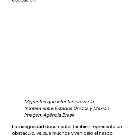
Migrantes que intentan cruzar la
frontera entre Estados Unidos y México.
Imagen: Agência Brasil
La inseguridad documental también representa un
obstáculo, ya que muchos viven bajo el riesgo