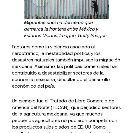
Migrantes encima del cerco que
demarca la frontera entre México y
Estados Unidos. Imagen: Getty Images
Factores como la violencia asociada al
narcotráfico, la inestabilidad política y los
desastres naturales también impulsan la migración
mexicana. Asimismo, las políticas comerciales han
contribuido a desestabilizar sectores de la
economía mexicana, dificultando el desarrollo
económico del país.
Un ejemplo fue el Tratado de Libre Comercio de
América del Norte (TLCAN), que perjudicó sectores
de la agricultura mexicana, ya que muchos
pequeños agricultores no pudieron competir con
los productos subsidiados de EE. UU. Como