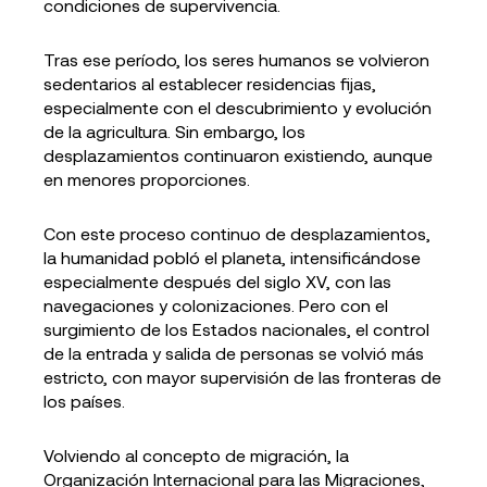
condiciones de supervivencia.
Tras ese período, los seres humanos se volvieron
sedentarios al establecer residencias fijas,
especialmente con el descubrimiento y evolución
de la agricultura. Sin embargo, los
desplazamientos continuaron existiendo, aunque
en menores proporciones.
Con este proceso continuo de desplazamientos,
la humanidad pobló el planeta, intensificándose
especialmente después del siglo XV, con las
navegaciones y colonizaciones. Pero con el
surgimiento de los Estados nacionales, el control
de la entrada y salida de personas se volvió más
estricto, con mayor supervisión de las fronteras de
los países.
Volviendo al concepto de migración, la
Organización Internacional para las Migraciones,