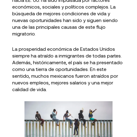
económicos, sociales y políticos complejos. La
búsqueda de mejores condiciones de vida y
nuevas oportunidades han sido y siguen siendo
una de las principales causas de este flujo
migratorio.
La prosperidad económica de Estados Unidos
siempre ha atraído a inmigrantes de todas partes.
Además, históricamente, el país se ha presentado
como una tierra de oportunidades. En este
sentido, muchos mexicanos fueron atraídos por
nuevos empleos, mejores salarios y una mejor
calidad de vida.