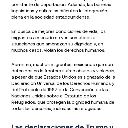
constante de deportación. Además, las barreras
lingüísticas y culturales dificultan la integración
plena en la sociedad estadounidense.
En busca de mejores condiciones de vida, los
migrantes a menudo se ven sometidos a
situaciones que amenazan su dignidad y, en
muchos casos, violan los derechos humanos.
Asimismo, muchos migrantes mexicanos que son
detenidos en la frontera sufren abusos y violencia,
a pesar de que Estados Unidos es signatario de la
Declaración Universal de los Derechos Humanos y
del Protocolo de 1967 de la Convención de las
Naciones Unidas sobre el Estatuto de los
Refugiados, que protegen la dignidad humana de
todas las personas, incluidas las refugiadas.
Las declaraciones de Trump y