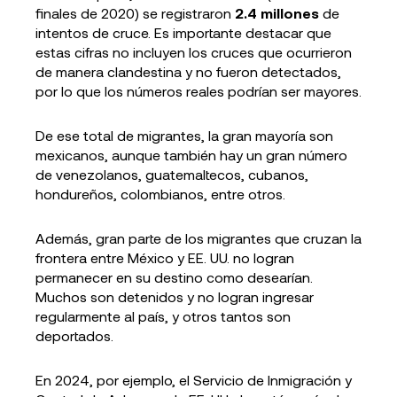
finales de 2020) se registraron
2.4 millones
de
intentos de cruce. Es importante destacar que
estas cifras no incluyen los cruces que ocurrieron
de manera clandestina y no fueron detectados,
por lo que los números reales podrían ser mayores.
De ese total de migrantes, la gran mayoría son
mexicanos, aunque también hay un gran número
de venezolanos, guatemaltecos, cubanos,
hondureños, colombianos, entre otros.
Además, gran parte de los migrantes que cruzan la
frontera entre México y EE. UU. no logran
permanecer en su destino como desearían.
Muchos son detenidos y no logran ingresar
regularmente al país, y otros tantos son
deportados.
En 2024, por ejemplo, el Servicio de Inmigración y