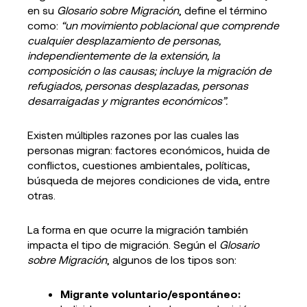
en su
Glosario sobre Migración
, define el término
como:
“un movimiento poblacional que comprende
cualquier desplazamiento de personas,
independientemente de la extensión, la
composición o las causas; incluye la migración de
refugiados, personas desplazadas, personas
desarraigadas y migrantes económicos”.
Existen múltiples razones por las cuales las
personas migran: factores económicos, huida de
conflictos, cuestiones ambientales, políticas,
búsqueda de mejores condiciones de vida, entre
otras.
La forma en que ocurre la migración también
impacta el tipo de migración. Según el
Glosario
sobre Migración
, algunos de los tipos son:
Migrante voluntario/espontáneo: