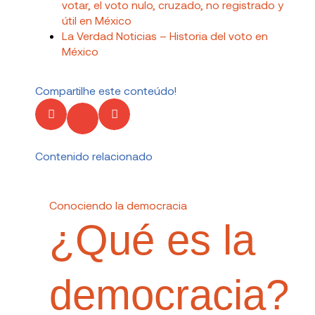
votar, el voto nulo, cruzado, no registrado y
útil en México
La Verdad Noticias – Historia del voto en
México
Compartilhe este conteúdo!
Contenido relacionado
Conociendo la democracia
¿Qué es la
democracia?