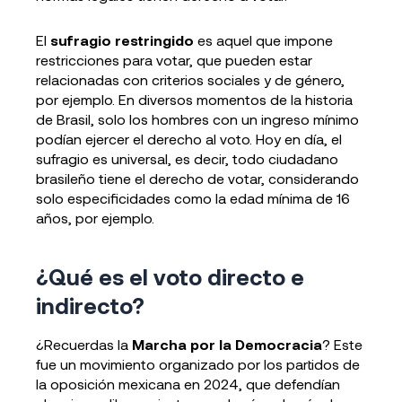
El
sufragio restringido
es aquel que impone
restricciones para votar, que pueden estar
relacionadas con criterios sociales y de género,
por ejemplo. En diversos momentos de la historia
de Brasil, solo los hombres con un ingreso mínimo
podían ejercer el derecho al voto. Hoy en día, el
sufragio es universal, es decir, todo ciudadano
brasileño tiene el derecho de votar, considerando
solo especificidades como la edad mínima de 16
años, por ejemplo.
¿Qué es el voto directo e
indirecto?
¿Recuerdas la
Marcha por la Democracia
? Este
fue un movimiento organizado por los partidos de
la oposición mexicana en 2024, que defendían