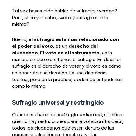
Tal vez hayas oído hablar de sufragio, ¿verdad?
Pero, al fin y al cabo, ¿voto y sufragio son lo
mismo?
Bueno,
el sufragio está más relacionado con
el poder del voto
, es un
derecho del
ciudadano
.
El voto es el instrumento
, es la
manera en que ejercitamos el sufragio. Es decir: el
sufragio es el derecho de votar y el voto es cómo
se concreta ese derecho. Es una diferencia
teórica, pero en la práctica, podemos entenderlos
como lo mismo.
Sufragio universal y restringido
Cuando se habla de
sufragio universal
, significa
que no hay restricciones para la votación. Es decir,
todos los ciudadanos que estén dentro de las
normas legales tienen derecho a votar.