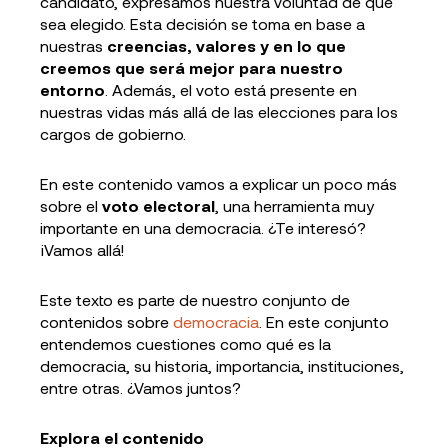
candidato, expresamos nuestra voluntad de que
sea elegido. Esta decisión se toma en base a
nuestras
creencias, valores y en lo que
creemos que será mejor para nuestro
entorno
. Además, el voto está presente en
nuestras vidas más allá de las elecciones para los
cargos de gobierno.
En este contenido vamos a explicar un poco más
sobre el
voto electoral
, una herramienta muy
importante en una democracia. ¿Te interesó?
¡Vamos allá!
Este texto es parte de nuestro conjunto de
contenidos sobre
democracia
. En este conjunto
entendemos cuestiones como qué es la
democracia, su historia, importancia, instituciones,
entre otras. ¿Vamos juntos?
Explora el contenido