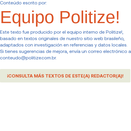
Conteúdo escrito por:
Equipo Politize!
Este texto fue producido por el equipo interno de Politize!,
basado en textos originales de nuestro sitio web brasileño,
adaptados con investigación en referencias y datos locales.
Si tienes sugerencias de mejora, envía un correo electrónico a
conteudo@politize.com.br
.
¡CONSULTA MÁS TEXTOS DE ESTE(A) REDACTOR(A)!