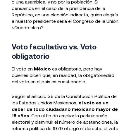
o una asamblea, y no por la población. Si
pensamos en el caso de la presidencia de la
República, en una elección indirecta, quien elegiría
a nuestro presidente sería el Congreso de la Unión.
¿Quedó claro?
Voto facultativo vs. Voto
obligatorio
El voto en
México
es obligatorio, pero hay
quienes dicen que, en realidad, la obligatoriedad
del voto en el país es cuestionable.
Según el artículo 36 de la Constitución Política de
los Estados Unidos Mexicanos,
el voto es un
deber de todo ciudadano mexicano mayor de
18 años
. Con el fin de ampliar la participación
electoral y disminuir el número de abstenciones, la
reforma política de 1979 otorgó el derecho al voto