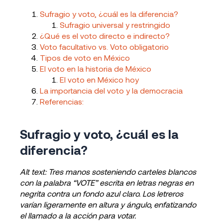
Sufragio y voto, ¿cuál es la diferencia?
Sufragio universal y restringido
¿Qué es el voto directo e indirecto?
Voto facultativo vs. Voto obligatorio
Tipos de voto en México
El voto en la historia de México
El voto en México hoy
La importancia del voto y la democracia
Referencias:
Sufragio y voto, ¿cuál es la
diferencia?
Alt text: Tres manos sosteniendo carteles blancos
con la palabra “VOTE” escrita en letras negras en
negrita contra un fondo azul claro. Los letreros
varían ligeramente en altura y ángulo, enfatizando
el llamado a la acción para votar.