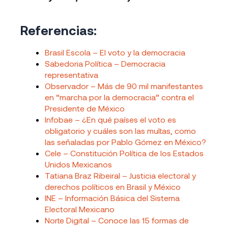
Referencias:
Brasil Escola – El voto y la democracia
Sabedoria Política – Democracia
representativa
Observador – Más de 90 mil manifestantes
en “marcha por la democracia” contra el
Presidente de México
Infobae – ¿En qué países el voto es
obligatorio y cuáles son las multas, como
las señaladas por Pablo Gómez en México?
Cele – Constitución Política de los Estados
Unidos Mexicanos
Tatiana Braz Ribeiral – Justicia electoral y
derechos políticos en Brasil y México
INE – Información Básica del Sistema
Electoral Mexicano
Norte Digital – Conoce las 15 formas de