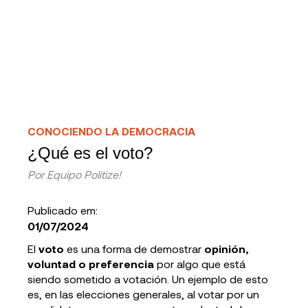
CONOCIENDO LA DEMOCRACIA
¿Qué es el voto?
Por
Equipo Politize!
Publicado em:
01/07/2024
El
voto
es una forma de demostrar
opinión,
voluntad o preferencia
por algo que está
siendo sometido a votación. Un ejemplo de esto
es, en las elecciones generales, al votar por un