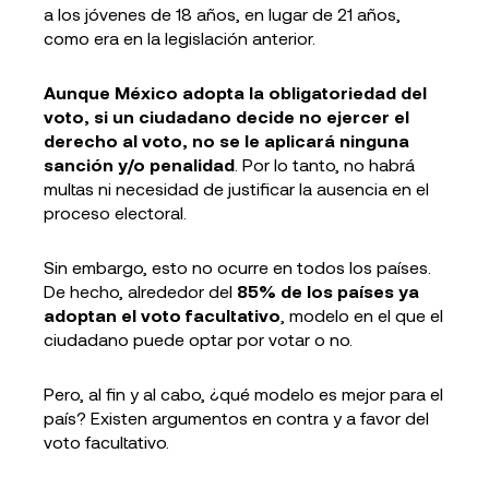
a los jóvenes de 18 años, en lugar de 21 años,
como era en la legislación anterior.
Aunque México adopta la obligatoriedad del
voto, si un ciudadano decide no ejercer el
derecho al voto, no se le aplicará ninguna
sanción y/o penalidad
. Por lo tanto, no habrá
multas ni necesidad de justificar la ausencia en el
proceso electoral.
Sin embargo, esto no ocurre en todos los países.
De hecho, alrededor del
85% de los países ya
adoptan el voto facultativo
, modelo en el que el
ciudadano puede optar por votar o no.
Pero, al fin y al cabo, ¿qué modelo es mejor para el
país? Existen argumentos en contra y a favor del
voto facultativo.