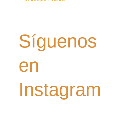
Síguenos
en
Instagram