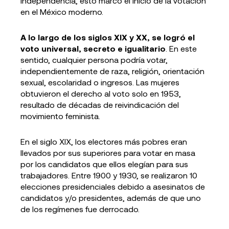
independencia, esto marcó el inicio de la votación
en el México moderno.
A lo largo de los siglos XIX y XX, se logró el
voto universal, secreto e igualitario
. En este
sentido, cualquier persona podría votar,
independientemente de raza, religión, orientación
sexual, escolaridad o ingresos. Las mujeres
obtuvieron el derecho al voto solo en 1953,
resultado de décadas de reivindicación del
movimiento feminista.
En el siglo XIX, los electores más pobres eran
llevados por sus superiores para votar en masa
por los candidatos que ellos elegían para sus
trabajadores. Entre 1900 y 1930, se realizaron 10
elecciones presidenciales debido a asesinatos de
candidatos y/o presidentes, además de que uno
de los regímenes fue derrocado.