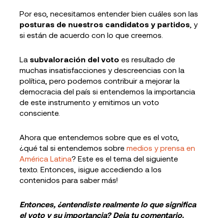
Por eso, necesitamos entender bien cuáles son las
posturas de nuestros candidatos y partidos
, y
si están de acuerdo con lo que creemos.
La
subvaloración del voto
es resultado de
muchas insatisfacciones y descreencias con la
política, pero podemos contribuir a mejorar la
democracia del país si entendemos la importancia
de este instrumento y emitimos un voto
consciente.
Ahora que entendemos sobre que es el voto,
¿qué tal si entendemos sobre
medios y prensa en
América Latina
? Este es el tema del siguiente
texto. Entonces, ¡sigue accediendo a los
contenidos para saber más!
Entonces, ¿entendiste realmente lo que significa
el voto y su importancia? Deja tu comentario.