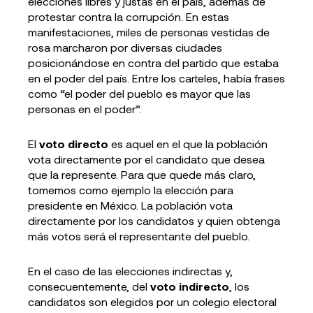
elecciones libres y justas en el país, además de
protestar contra la corrupción. En estas
manifestaciones, miles de personas vestidas de
rosa marcharon por diversas ciudades
posicionándose en contra del partido que estaba
en el poder del país. Entre los carteles, había frases
como “el poder del pueblo es mayor que las
personas en el poder”.
El
voto directo
es aquel en el que la población
vota directamente por el candidato que desea
que la represente. Para que quede más claro,
tomemos como ejemplo la elección para
presidente en México. La población vota
directamente por los candidatos y quien obtenga
más votos será el representante del pueblo.
En el caso de las elecciones indirectas y,
consecuentemente, del
voto indirecto
, los
candidatos son elegidos por un colegio electoral