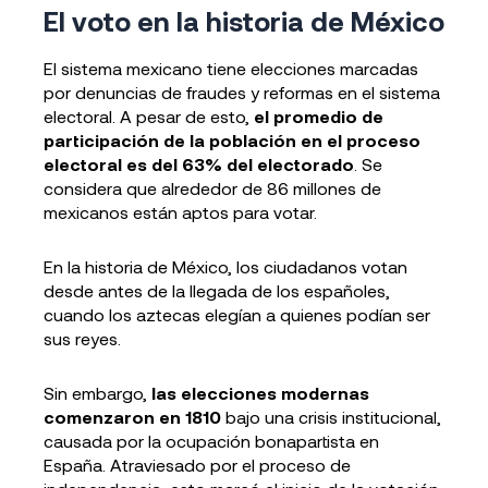
El voto en la historia de México
El sistema mexicano tiene elecciones marcadas
por denuncias de fraudes y reformas en el sistema
electoral. A pesar de esto,
el promedio de
participación de la población en el proceso
electoral es del 63% del electorado
. Se
considera que alrededor de 86 millones de
mexicanos están aptos para votar.
En la historia de México, los ciudadanos votan
desde antes de la llegada de los españoles,
cuando los aztecas elegían a quienes podían ser
sus reyes.
Sin embargo,
las elecciones modernas
comenzaron en 1810
bajo una crisis institucional,
causada por la ocupación bonapartista en
España. Atraviesado por el proceso de