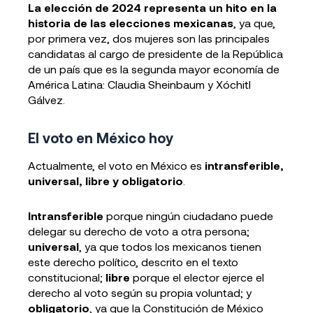
La elección de 2024 representa un hito en la
historia de las elecciones mexicanas
, ya que,
por primera vez, dos mujeres son las principales
candidatas al cargo de presidente de la República
de un país que es la segunda mayor economía de
América Latina: Claudia Sheinbaum y Xóchitl
Gálvez.
El voto en México hoy
Actualmente, el voto en México es
intransferible,
universal, libre y obligatorio
.
Intransferible
porque ningún ciudadano puede
delegar su derecho de voto a otra persona;
universal
, ya que todos los mexicanos tienen
este derecho político, descrito en el texto
constitucional;
libre
porque el elector ejerce el
derecho al voto según su propia voluntad; y
obligatorio
, ya que la Constitución de México