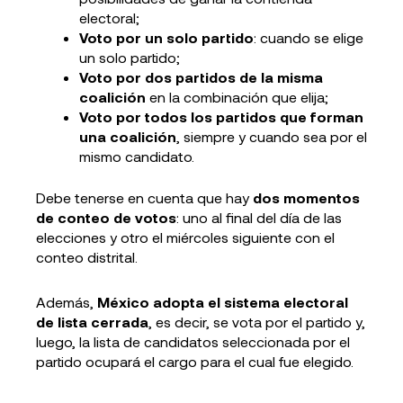
electoral;
Voto por un solo partido
: cuando se elige
un solo partido;
Voto por dos partidos de la misma
coalición
en la combinación que elija;
Voto por todos los partidos que forman
una coalición
, siempre y cuando sea por el
mismo candidato.
Debe tenerse en cuenta que hay
dos momentos
de conteo de votos
: uno al final del día de las
elecciones y otro el miércoles siguiente con el
conteo distrital.
Además,
México adopta el sistema electoral
de lista cerrada
, es decir, se vota por el partido y,
luego, la lista de candidatos seleccionada por el
partido ocupará el cargo para el cual fue elegido.