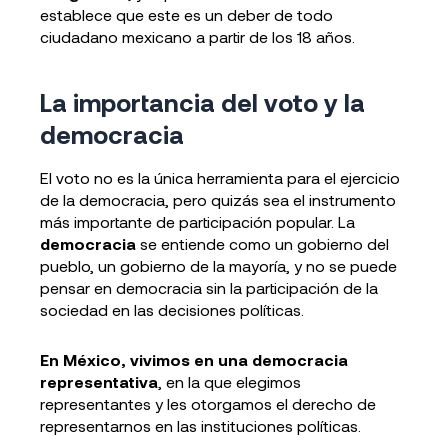
establece que este es un deber de todo
ciudadano mexicano a partir de los 18 años.
La importancia del voto y la
democracia
El voto no es la única herramienta para el ejercicio
de la democracia, pero quizás sea el instrumento
más importante de participación popular. La
democracia
se entiende como un gobierno del
pueblo, un gobierno de la mayoría, y no se puede
pensar en democracia sin la participación de la
sociedad en las decisiones políticas.
En México, vivimos en una democracia
representativa
, en la que elegimos
representantes y les otorgamos el derecho de
representarnos en las instituciones políticas.