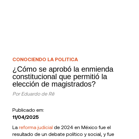
CONOCIENDO LA POLITICA
¿Cómo se aprobó la enmienda
constitucional que permitió la
elección de magistrados?
Por
Eduardo de Rê
Publicado em:
11/04/2025
La
reforma judicial
de 2024 en México fue el
resultado de un debate político y social, y fue