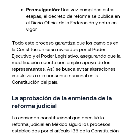
Promulgación
: Una vez cumplidas estas
etapas, el decreto de reforma se publica en
el Diario Oficial de la Federación y entra en
vigor.
Todo este proceso garantiza que los cambios en
la Constitución sean revisados por el Poder
Ejecutivo y el Poder Legislativo, asegurando que la
modificación cuente con amplio apoyo de los
representantes. Así, se busca evitar alteraciones
impulsivas o sin consenso nacional en la
Constitución del país.
La aprobación de la enmienda de la
reforma judicial
La enmienda constitucional que permitió la
reforma judicial en México siguió los procesos
establecidos por el artículo 135 de la Constitución.