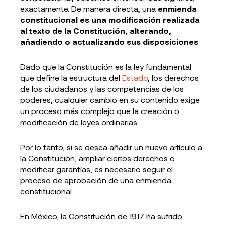
exactamente. De manera directa, una
enmienda
constitucional es una modificación realizada
al texto de la Constitución, alterando,
añadiendo o actualizando sus disposiciones
.
Dado que la Constitución es la ley fundamental
que define la estructura del
Estado
, los derechos
de los ciudadanos y las competencias de los
poderes, cualquier cambio en su contenido exige
un proceso más complejo que la creación o
modificación de leyes ordinarias.
Por lo tanto, si se desea añadir un nuevo artículo a
la Constitución, ampliar ciertos derechos o
modificar garantías, es necesario seguir el
proceso de aprobación de una enmienda
constitucional.
En México, la Constitución de 1917 ha sufrido