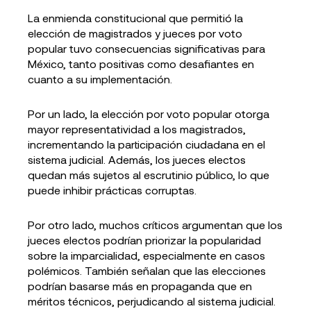
La enmienda constitucional que permitió la
elección de magistrados y jueces por voto
popular tuvo consecuencias significativas para
México, tanto positivas como desafiantes en
cuanto a su implementación.
Por un lado, la elección por voto popular otorga
mayor representatividad a los magistrados,
incrementando la participación ciudadana en el
sistema judicial. Además, los jueces electos
quedan más sujetos al escrutinio público, lo que
puede inhibir prácticas corruptas.
Por otro lado, muchos críticos argumentan que los
jueces electos podrían priorizar la popularidad
sobre la imparcialidad, especialmente en casos
polémicos. También señalan que las elecciones
podrían basarse más en propaganda que en
méritos técnicos, perjudicando al sistema judicial.