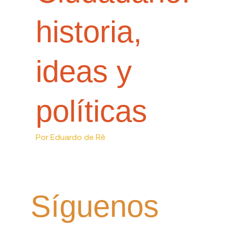
historia,
ideas y
políticas
Por
Eduardo de Rê
Síguenos