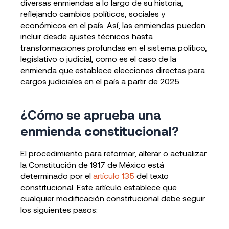
diversas enmiendas a lo largo de su historia,
reflejando cambios políticos, sociales y
económicos en el país. Así, las enmiendas pueden
incluir desde ajustes técnicos hasta
transformaciones profundas en el sistema político,
legislativo o judicial, como es el caso de la
enmienda que establece elecciones directas para
cargos judiciales en el país a partir de 2025.
¿Cómo se aprueba una
enmienda constitucional?
El procedimiento para reformar, alterar o actualizar
la Constitución de 1917 de México está
determinado por el
artículo 135
del texto
constitucional. Este artículo establece que
cualquier modificación constitucional debe seguir
los siguientes pasos: