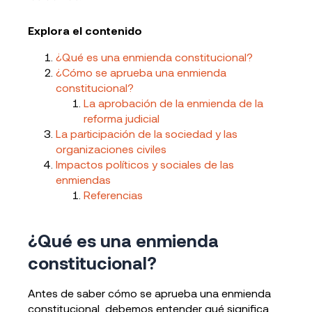
Explora el contenido
¿Qué es una enmienda constitucional?
¿Cómo se aprueba una enmienda
constitucional?
La aprobación de la enmienda de la
reforma judicial
La participación de la sociedad y las
organizaciones civiles
Impactos políticos y sociales de las
enmiendas
Referencias
¿Qué es una enmienda
constitucional?
Antes de saber cómo se aprueba una enmienda
constitucional, debemos entender qué significa