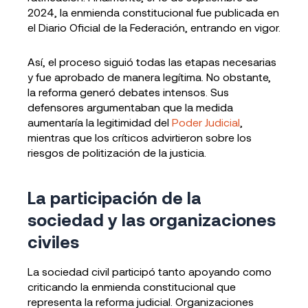
2024, la enmienda constitucional fue publicada en
el Diario Oficial de la Federación, entrando en vigor.
Así, el proceso siguió todas las etapas necesarias
y fue aprobado de manera legítima. No obstante,
la reforma generó debates intensos. Sus
defensores argumentaban que la medida
aumentaría la legitimidad del
Poder Judicial
,
mientras que los críticos advirtieron sobre los
riesgos de politización de la justicia.
La participación de la
sociedad y las organizaciones
civiles
La sociedad civil participó tanto apoyando como
criticando la enmienda constitucional que
representa la reforma judicial. Organizaciones