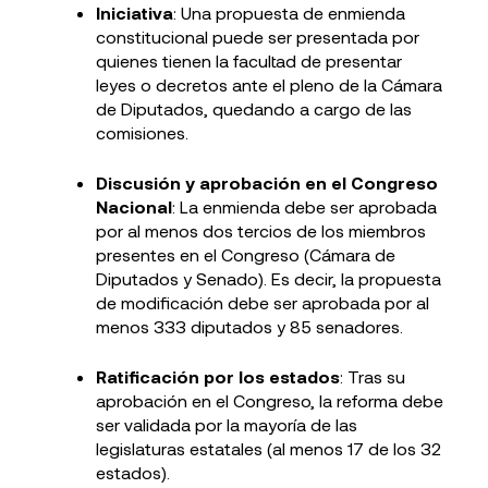
Iniciativa
: Una propuesta de enmienda
constitucional puede ser presentada por
quienes tienen la facultad de presentar
leyes o decretos ante el pleno de la Cámara
de Diputados, quedando a cargo de las
comisiones.
Discusión y aprobación en el Congreso
Nacional
: La enmienda debe ser aprobada
por al menos dos tercios de los miembros
presentes en el Congreso (Cámara de
Diputados y Senado). Es decir, la propuesta
de modificación debe ser aprobada por al
menos 333 diputados y 85 senadores.
Ratificación por los estados
: Tras su
aprobación en el Congreso, la reforma debe
ser validada por la mayoría de las
legislaturas estatales (al menos 17 de los 32
estados).