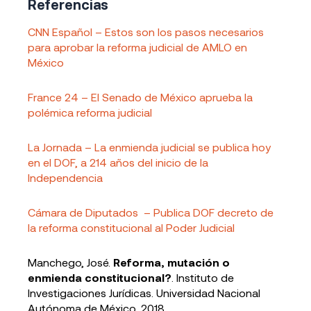
Referencias
CNN Español – Estos son los pasos necesarios
para aprobar la reforma judicial de AMLO en
México
France 24 – El Senado de México aprueba la
polémica reforma judicial
La Jornada – La enmienda judicial se publica hoy
en el DOF, a 214 años del inicio de la
Independencia
Cámara de Diputados – Publica DOF decreto de
la reforma constitucional al Poder Judicial
Manchego, José.
Reforma, mutación o
enmienda constitucional?
. Instituto de
Investigaciones Jurídicas. Universidad Nacional
Autónoma de México, 2018.