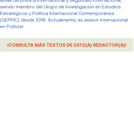
siendo miembro del Grupo de Investigación en Estudios
Estratégicos y Política Internacional Contemporánea
(GEPPIC) desde 2018. Actualmente, es asesor internacional
en Politize!
¡CONSULTA MÁS TEXTOS DE ESTE(A) REDACTOR(A)!