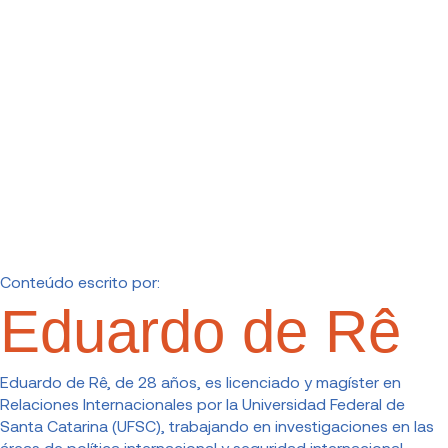
Conteúdo escrito por:
Eduardo de Rê
Eduardo de Rê, de 28 años, es licenciado y magíster en
Relaciones Internacionales por la Universidad Federal de
Santa Catarina (UFSC), trabajando en investigaciones en las
áreas de política internacional y seguridad internacional,