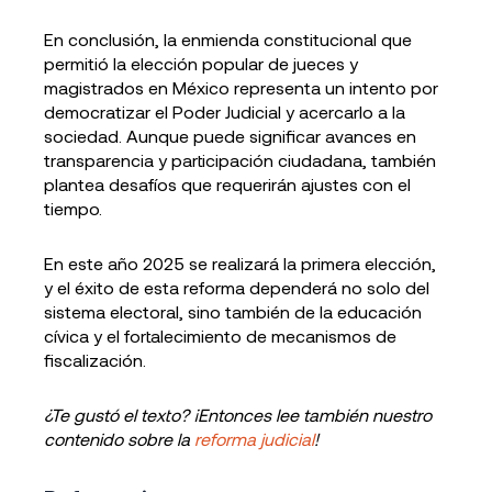
En conclusión, la enmienda constitucional que
permitió la elección popular de jueces y
magistrados en México representa un intento por
democratizar el Poder Judicial y acercarlo a la
sociedad. Aunque puede significar avances en
transparencia y participación ciudadana, también
plantea desafíos que requerirán ajustes con el
tiempo.
En este año 2025 se realizará la primera elección,
y el éxito de esta reforma dependerá no solo del
sistema electoral, sino también de la educación
cívica y el fortalecimiento de mecanismos de
fiscalización.
¿Te gustó el texto? ¡Entonces lee también nuestro
contenido sobre la
reforma judicial
!