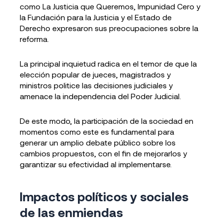
como La Justicia que Queremos, Impunidad Cero y
la Fundación para la Justicia y el Estado de
Derecho expresaron sus preocupaciones sobre la
reforma.
La principal inquietud radica en el temor de que la
elección popular de jueces, magistrados y
ministros politice las decisiones judiciales y
amenace la independencia del Poder Judicial.
De este modo, la participación de la sociedad en
momentos como este es fundamental para
generar un amplio debate público sobre los
cambios propuestos, con el fin de mejorarlos y
garantizar su efectividad al implementarse.
Impactos políticos y sociales
de las enmiendas