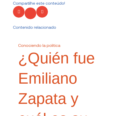
Compartilhe este conteúdo!
Contenido relacionado
Conociendo la politica
¿Quién fue
Emiliano
Zapata y