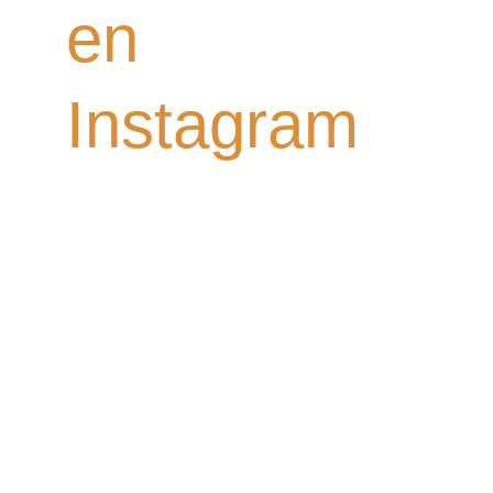
en
Instagram