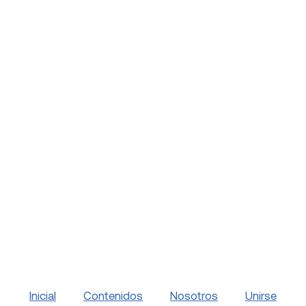
Inicial
Contenidos
Nosotros
Unirse