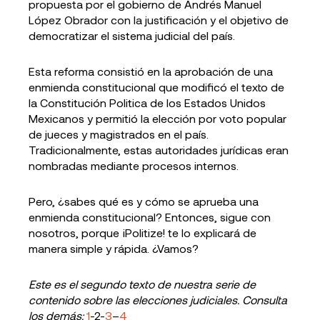
propuesta por el gobierno de Andrés Manuel
López Obrador con la justificación y el objetivo de
democratizar el sistema judicial del país.
Esta reforma consistió en la aprobación de una
enmienda constitucional que modificó el texto de
la Constitución Politica de los Estados Unidos
Mexicanos y permitió la elección por voto popular
de jueces y magistrados en el país.
Tradicionalmente, estas autoridades jurídicas eran
nombradas mediante procesos internos.
Pero, ¿sabes qué es y cómo se aprueba una
enmienda constitucional? Entonces, sigue con
nosotros, porque ¡Politize! te lo explicará de
manera simple y rápida. ¿Vamos?
Este es el segundo texto de nuestra serie de
contenido sobre las elecciones judiciales. Consulta
los demás:
1
-2-
3
–
4