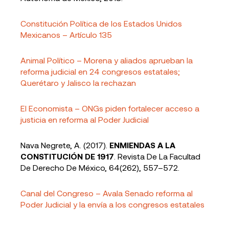
Constitución Política de los Estados Unidos
Mexicanos – Artículo 135
Animal Político – Morena y aliados aprueban la
reforma judicial en 24 congresos estatales;
Querétaro y Jalisco la rechazan
El Economista – ONGs piden fortalecer acceso a
justicia en reforma al Poder Judicial
Nava Negrete, A. (2017).
ENMIENDAS A LA
CONSTITUCIÓN DE 1917
. Revista De La Facultad
De Derecho De México, 64(262), 557–572.
Canal del Congreso – Avala Senado reforma al
Poder Judicial y la envía a los congresos estatales