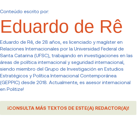
Conteúdo escrito por:
Eduardo de Rê
Eduardo de Rê, de 28 años, es licenciado y magíster en
Relaciones Internacionales por la Universidad Federal de
Santa Catarina (UFSC), trabajando en investigaciones en las
áreas de política internacional y seguridad internacional,
siendo miembro del Grupo de Investigación en Estudios
Estratégicos y Política Internacional Contemporánea
(GEPPIC) desde 2018. Actualmente, es asesor internacional
en Politize!
¡CONSULTA MÁS TEXTOS DE ESTE(A) REDACTOR(A)!