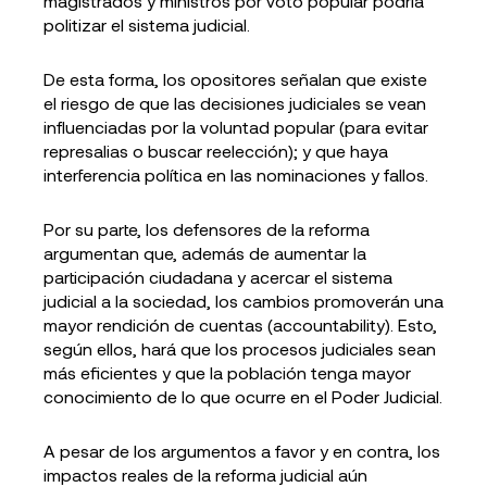
magistrados y ministros por voto popular podría
politizar el sistema judicial.
De esta forma, los opositores señalan que existe
el riesgo de que las decisiones judiciales se vean
influenciadas por la voluntad popular (para evitar
represalias o buscar reelección); y que haya
interferencia política en las nominaciones y fallos.
Por su parte, los defensores de la reforma
argumentan que, además de aumentar la
participación ciudadana y acercar el sistema
judicial a la sociedad, los cambios promoverán una
mayor rendición de cuentas (accountability). Esto,
según ellos, hará que los procesos judiciales sean
más eficientes y que la población tenga mayor
conocimiento de lo que ocurre en el Poder Judicial.
A pesar de los argumentos a favor y en contra, los
impactos reales de la reforma judicial aún