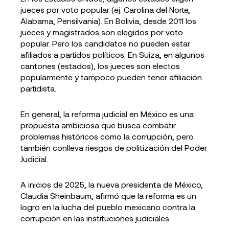
jueces por voto popular (ej. Carolina del Norte,
Alabama, Pensilvania). En Bolivia, desde 2011 los
jueces y magistrados son elegidos por voto
popular. Pero los candidatos no pueden estar
afiliados a partidos políticos. En Suiza, en algunos
cantones (estados), los jueces son electos
popularmente y tampoco pueden tener afiliación
partidista.
En general, la reforma judicial en México es una
propuesta ambiciosa que busca combatir
problemas históricos como la corrupción, pero
también conlleva riesgos de politización del Poder
Judicial.
A inicios de 2025, la nueva presidenta de México,
Claudia Sheinbaum, afirmó que la reforma es un
logro en la lucha del pueblo mexicano contra la
corrupción en las instituciones judiciales.