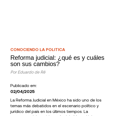
CONOCIENDO LA POLITICA
Reforma judicial: ¿qué es y cuáles
son sus cambios?
Por
Eduardo de Rê
Publicado em:
02/04/2025
La Reforma Judicial en México ha sido uno de los
temas más debatidos en el escenario político y
jurídico del país en los últimos tiempos. La