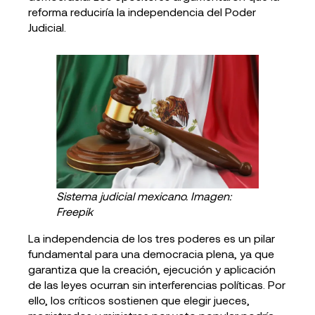
reforma reduciría la independencia del Poder
Judicial.
Sistema judicial mexicano. Imagen:
Freepik
La independencia de los tres poderes es un pilar
fundamental para una democracia plena, ya que
garantiza que la creación, ejecución y aplicación
de las leyes ocurran sin interferencias políticas. Por
ello, los críticos sostienen que elegir jueces,