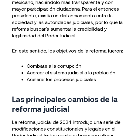
mexicano, haciéndolo más transparente y con
mayor participación ciudadana. Para el entonces
presidente, existía un distanciamiento entre la
sociedad y las autoridades judiciales, por lo que la
reforma buscaría aumentar la credibilidad y
legitimidad del Poder Judicial.
En este sentido, los objetivos de la reforma fueron:
Combate a la corrupción
Acercar el sistema judicial a la población
Acelerar los procesos judiciales
Las principales cambios de la
reforma judicial
La reforma judicial de 2024 introdujo una serie de
modificaciones constitucionales y legales en el
Poder Judicial. Estos cambios buscaron alterar