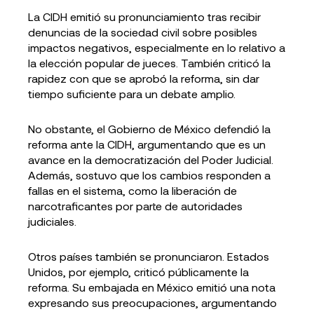
La CIDH emitió su pronunciamiento tras recibir
denuncias de la sociedad civil sobre posibles
impactos negativos, especialmente en lo relativo a
la elección popular de jueces. También criticó la
rapidez con que se aprobó la reforma, sin dar
tiempo suficiente para un debate amplio.
No obstante, el Gobierno de México defendió la
reforma ante la CIDH, argumentando que es un
avance en la democratización del Poder Judicial.
Además, sostuvo que los cambios responden a
fallas en el sistema, como la liberación de
narcotraficantes por parte de autoridades
judiciales.
Otros países también se pronunciaron. Estados
Unidos, por ejemplo, criticó públicamente la
reforma. Su embajada en México emitió una nota
expresando sus preocupaciones, argumentando