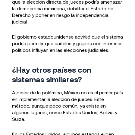
que la elección directa de jueces podría amenazar
la democracia mexicana, debilitar el Estado de
Derecho y poner en riesgo la independencia
judicial
El gobierno estadounidense advirtió que el sistema
podría permitir que carteles y grupos con intereses
políticos influyan en las elecciones judiciales.
¿Hay otros países con
sistemas similares?
A pesar de la polémica, México no es el primer país
en implementar la elección de jueces. Este
método, aunque poco común, ya existe en
algunos lugares, como Estados Unidos, Bolivia y
Suiza.
En los Estados Unidos, algunos estados eligen