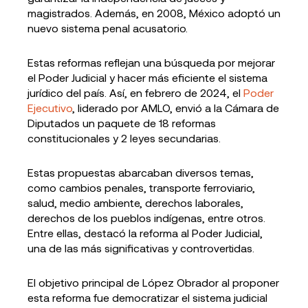
magistrados. Además, en 2008, México adoptó un
nuevo sistema penal acusatorio.
Estas reformas reflejan una búsqueda por mejorar
el Poder Judicial y hacer más eficiente el sistema
jurídico del país. Así, en febrero de 2024, el
Poder
Ejecutivo
, liderado por AMLO, envió a la Cámara de
Diputados un paquete de 18 reformas
constitucionales y 2 leyes secundarias.
Estas propuestas abarcaban diversos temas,
como cambios penales, transporte ferroviario,
salud, medio ambiente, derechos laborales,
derechos de los pueblos indígenas, entre otros.
Entre ellas, destacó la reforma al Poder Judicial,
una de las más significativas y controvertidas.
El objetivo principal de López Obrador al proponer
esta reforma fue democratizar el sistema judicial