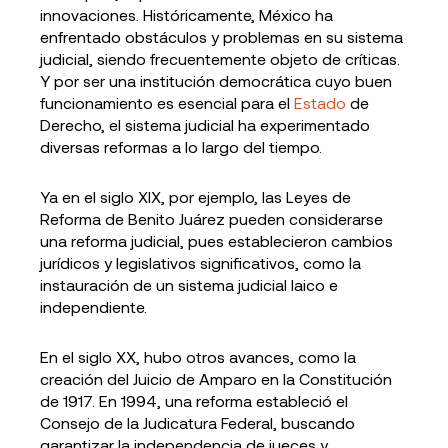
innovaciones. Históricamente, México ha
enfrentado obstáculos y problemas en su sistema
judicial, siendo frecuentemente objeto de críticas.
Y por ser una institución democrática cuyo buen
funcionamiento es esencial para el
Estado
de
Derecho, el sistema judicial ha experimentado
diversas reformas a lo largo del tiempo.
Ya en el siglo XIX, por ejemplo, las Leyes de
Reforma de Benito Juárez pueden considerarse
una reforma judicial, pues establecieron cambios
jurídicos y legislativos significativos, como la
instauración de un sistema judicial laico e
independiente.
En el siglo XX, hubo otros avances, como la
creación del Juicio de Amparo en la Constitución
de 1917. En 1994, una reforma estableció el
Consejo de la Judicatura Federal, buscando
garantizar la independencia de jueces y