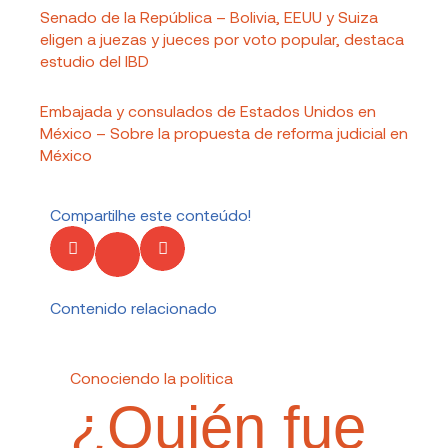
Senado de la República – Bolivia, EEUU y Suiza
eligen a juezas y jueces por voto popular, destaca
estudio del IBD
Embajada y consulados de Estados Unidos en
México – Sobre la propuesta de reforma judicial en
México
Compartilhe este conteúdo!
Contenido relacionado
Conociendo la politica
¿Quién fue