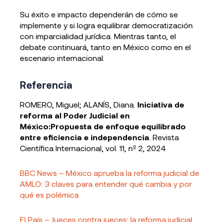
Su éxito e impacto dependerán de cómo se
implemente y si logra equilibrar democratización
con imparcialidad jurídica. Mientras tanto, el
debate continuará, tanto en México como en el
escenario internacional.
Referencia
ROMERO, Miguel; ALANÍS, Diana.
Iniciativa de
reforma al Poder Judicial en
México:Propuesta de enfoque equilibrado
entre eficiencia e independencia
. Revista
Científica Internacional, vol. 11, nº 2, 2024
BBC News – México aprueba la reforma judicial de
AMLO: 3 claves para entender qué cambia y por
qué es polémica
El País – Jueces contra jueces: la reforma judicial