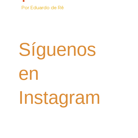
Por
Eduardo de Rê
Síguenos
en
Instagram