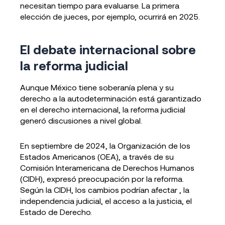
necesitan tiempo para evaluarse. La primera
elección de jueces, por ejemplo, ocurrirá en 2025.
El debate internacional sobre
la reforma judicial
Aunque México tiene soberanía plena y su
derecho a la autodeterminación está garantizado
en el derecho internacional, la reforma judicial
generó discusiones a nivel global.
En septiembre de 2024, la Organización de los
Estados Americanos (OEA), a través de su
Comisión Interamericana de Derechos Humanos
(CIDH), expresó preocupación por la reforma.
Según la CIDH, los cambios podrían afectar , la
independencia judicial, el acceso a la justicia, el
Estado de Derecho.