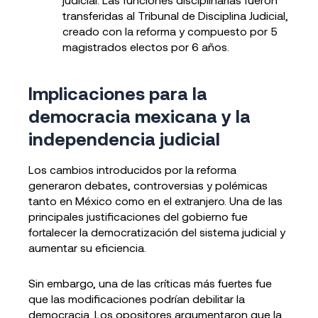
transferidas al Tribunal de Disciplina Judicial,
creado con la reforma y compuesto por 5
magistrados electos por 6 años.
Implicaciones para la
democracia mexicana y la
independencia judicial
Los cambios introducidos por la reforma
generaron debates, controversias y polémicas
tanto en México como en el extranjero. Una de las
principales justificaciones del gobierno fue
fortalecer la democratización del sistema judicial y
aumentar su eficiencia.
Sin embargo, una de las críticas más fuertes fue
que las modificaciones podrían debilitar la
democracia. Los opositores argumentaron que la