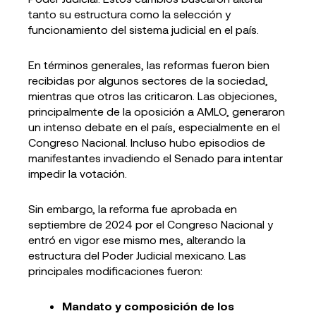
tanto su estructura como la selección y
funcionamiento del sistema judicial en el país.
En términos generales, las reformas fueron bien
recibidas por algunos sectores de la sociedad,
mientras que otros las criticaron. Las objeciones,
principalmente de la oposición a AMLO, generaron
un intenso debate en el país, especialmente en el
Congreso Nacional. Incluso hubo episodios de
manifestantes invadiendo el Senado para intentar
impedir la votación.
Sin embargo, la reforma fue aprobada en
septiembre de 2024 por el Congreso Nacional y
entró en vigor ese mismo mes, alterando la
estructura del Poder Judicial mexicano. Las
principales modificaciones fueron:
Mandato y composición de los