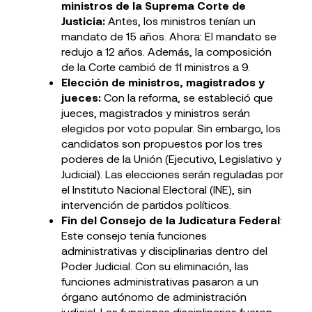
ministros de la Suprema Corte de
Justicia:
Antes, los ministros tenían un
mandato de 15 años. Ahora: El mandato se
redujo a 12 años. Además, la composición
de la Corte cambió de 11 ministros a 9.
Elección de ministros, magistrados y
jueces:
Con la reforma, se estableció que
jueces, magistrados y ministros serán
elegidos por voto popular. Sin embargo, los
candidatos son propuestos por los tres
poderes de la Unión (Ejecutivo, Legislativo y
Judicial). Las elecciones serán reguladas por
el Instituto Nacional Electoral (INE), sin
intervención de partidos políticos.
Fin del Consejo de la Judicatura Federal
:
Este consejo tenía funciones
administrativas y disciplinarias dentro del
Poder Judicial. Con su eliminación, las
funciones administrativas pasaron a un
órgano autónomo de administración
judicial. Las funciones disciplinarias fueron