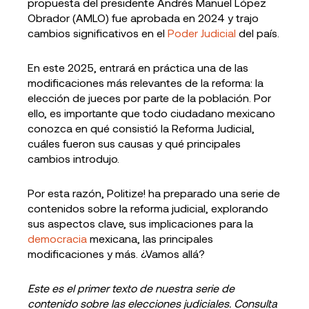
propuesta del presidente Andrés Manuel López
Obrador (AMLO) fue aprobada en 2024 y trajo
cambios significativos en el
Poder Judicial
del país.
En este 2025, entrará en práctica una de las
modificaciones más relevantes de la reforma: la
elección de jueces por parte de la población. Por
ello, es importante que todo ciudadano mexicano
conozca en qué consistió la Reforma Judicial,
cuáles fueron sus causas y qué principales
cambios introdujo.
Por esta razón, Politize! ha preparado una serie de
contenidos sobre la reforma judicial, explorando
sus aspectos clave, sus implicaciones para la
democracia
mexicana, las principales
modificaciones y más. ¿Vamos allá?
Este es el primer texto de nuestra serie de
contenido sobre las elecciones judiciales. Consulta