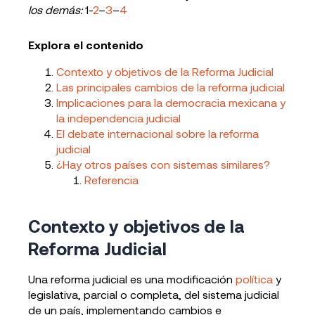
los demás:
1-
2
–
3
–
4
Explora el contenido
Contexto y objetivos de la Reforma Judicial
Las principales cambios de la reforma judicial
Implicaciones para la democracia mexicana y
la independencia judicial
El debate internacional sobre la reforma
judicial
¿Hay otros países con sistemas similares?
Referencia
Contexto y objetivos de la
Reforma Judicial
Una reforma judicial es una modificación
política
y
legislativa, parcial o completa, del sistema judicial
de un país, implementando cambios e