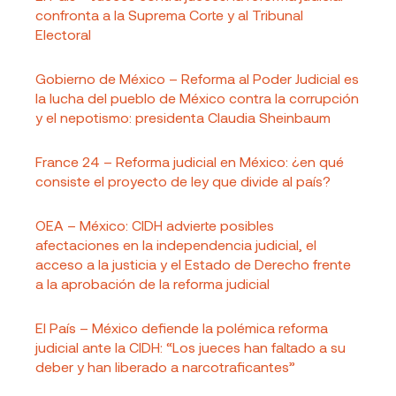
confronta a la Suprema Corte y al Tribunal
Electoral
Gobierno de México – Reforma al Poder Judicial es
la lucha del pueblo de México contra la corrupción
y el nepotismo: presidenta Claudia Sheinbaum
France 24 – Reforma judicial en México: ¿en qué
consiste el proyecto de ley que divide al país?
OEA – México: CIDH advierte posibles
afectaciones en la independencia judicial, el
acceso a la justicia y el Estado de Derecho frente
a la aprobación de la reforma judicial
El País – México defiende la polémica reforma
judicial ante la CIDH: “Los jueces han faltado a su
deber y han liberado a narcotraficantes”