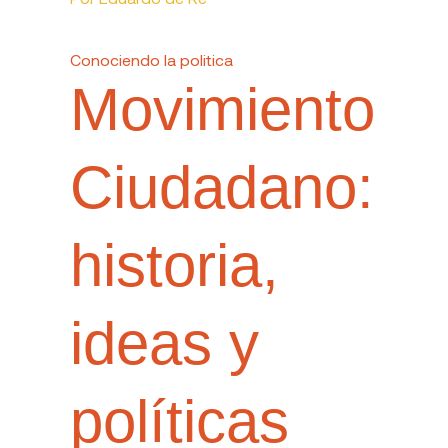
Conociendo la politica
Movimiento
Ciudadano:
historia,
ideas y
políticas