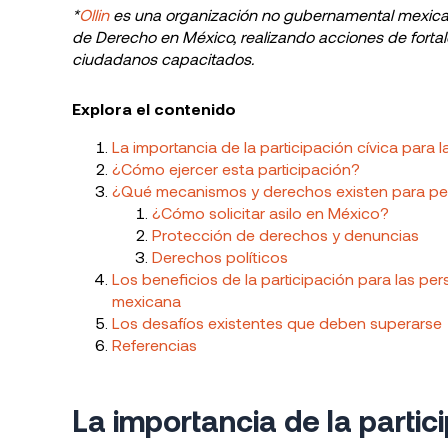
*
Ollin
es una organización no gubernamental mexicana
de Derecho en México, realizando acciones de fortal
ciudadanos capacitados.
Explora el contenido
La importancia de la participación cívica para 
¿Cómo ejercer esta participación?
¿Qué mecanismos y derechos existen para pe
¿Cómo solicitar asilo en México?
Protección de derechos y denuncias
Derechos políticos
Los beneficios de la participación para las pe
mexicana
Los desafíos existentes que deben superarse
Referencias
La importancia de la partic