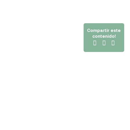
Compartir este
contenido!