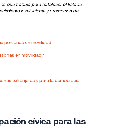
 que trabaja para fortalecer el Estado
ecimiento institucional y promoción de
las personas en movilidad
rsonas en movilidad?
rsonas extranjeras y para la democracia
ipación cívica para las