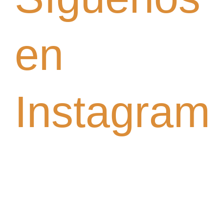
en
Instagram